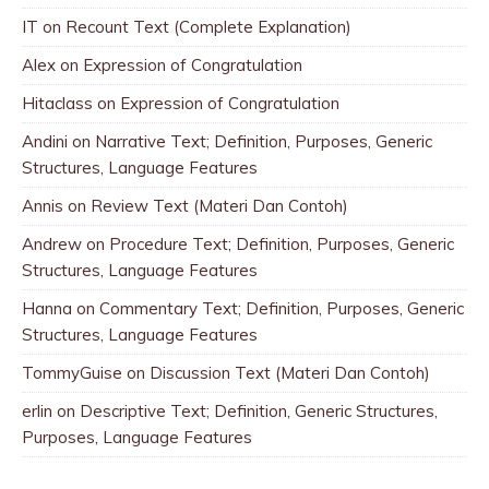
IT
on
Recount Text (Complete Explanation)
Alex
on
Expression of Congratulation
Hitaclass
on
Expression of Congratulation
Andini
on
Narrative Text; Definition, Purposes, Generic
Structures, Language Features
Annis
on
Review Text (Materi Dan Contoh)
Andrew
on
Procedure Text; Definition, Purposes, Generic
Structures, Language Features
Hanna
on
Commentary Text; Definition, Purposes, Generic
Structures, Language Features
TommyGuise
on
Discussion Text (Materi Dan Contoh)
erlin
on
Descriptive Text; Definition, Generic Structures,
Purposes, Language Features