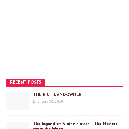
RECENT POSTS
THE RICH LANDOWNER
January 10, 2026
The legend of Alpine Flower – The Flowers