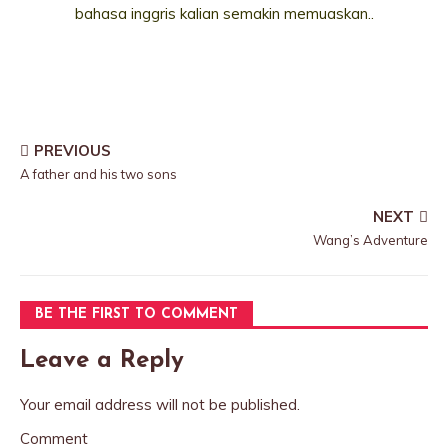
bahasa inggris kalian semakin memuaskan..
PREVIOUS
A father and his two sons
NEXT
Wang’s Adventure
BE THE FIRST TO COMMENT
Leave a Reply
Your email address will not be published.
Comment