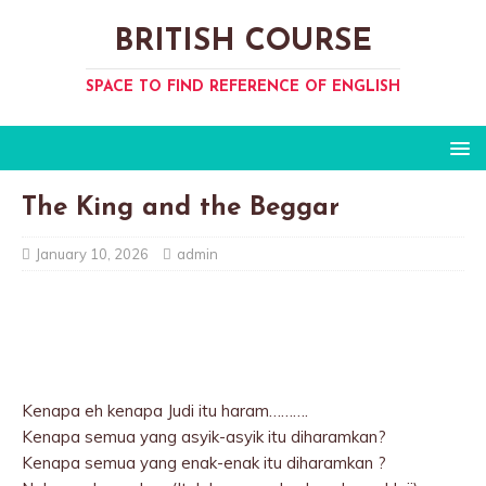
BRITISH COURSE
SPACE TO FIND REFERENCE OF ENGLISH
The King and the Beggar
January 10, 2026
admin
Kenapa eh kenapa Judi itu haram……….
Kenapa semua yang asyik-asyik itu diharamkan?
Kenapa semua yang enak-enak itu diharamkan ?