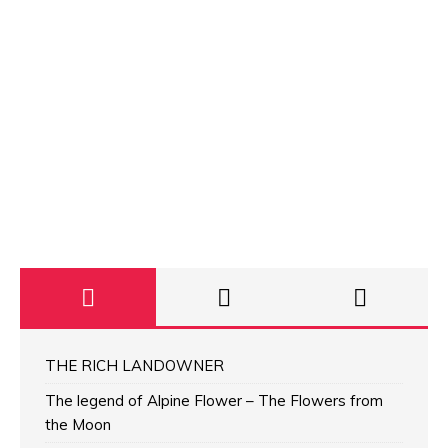
THE RICH LANDOWNER
The legend of Alpine Flower – The Flowers from
the Moon