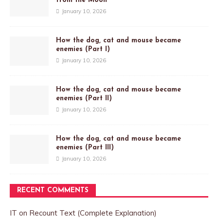
from the Moon
January 10, 2026
How the dog, cat and mouse became
enemies (Part I)
January 10, 2026
How the dog, cat and mouse became
enemies (Part II)
January 10, 2026
How the dog, cat and mouse became
enemies (Part III)
January 10, 2026
RECENT COMMENTS
IT
on
Recount Text (Complete Explanation)