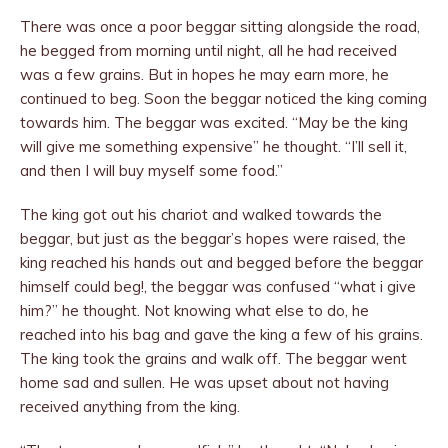
There was once a poor beggar sitting alongside the road,
he begged from morning until night, all he had received
was a few grains. But in hopes he may earn more, he
continued to beg. Soon the beggar noticed the king coming
towards him. The beggar was excited. “May be the king
will give me something expensive” he thought. “I’ll sell it,
and then I will buy myself some food.”
The king got out his chariot and walked towards the
beggar, but just as the beggar’s hopes were raised, the
king reached his hands out and begged before the beggar
himself could beg!, the beggar was confused “what i give
him?” he thought. Not knowing what else to do, he
reached into his bag and gave the king a few of his grains.
The king took the grains and walk off. The beggar went
home sad and sullen. He was upset about not having
received anything from the king.