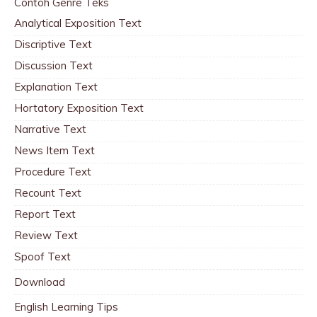
Contoh Genre Teks
Analytical Exposition Text
Discriptive Text
Discussion Text
Explanation Text
Hortatory Exposition Text
Narrative Text
News Item Text
Procedure Text
Recount Text
Report Text
Review Text
Spoof Text
Download
English Learning Tips