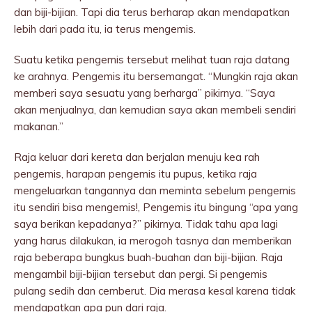
dan biji-bijian. Tapi dia terus berharap akan mendapatkan
lebih dari pada itu, ia terus mengemis.
Suatu ketika pengemis tersebut melihat tuan raja datang
ke arahnya. Pengemis itu bersemangat. “Mungkin raja akan
memberi saya sesuatu yang berharga” pikirnya. “Saya
akan menjualnya, dan kemudian saya akan membeli sendiri
makanan.”
Raja keluar dari kereta dan berjalan menuju kea rah
pengemis, harapan pengemis itu pupus, ketika raja
mengeluarkan tangannya dan meminta sebelum pengemis
itu sendiri bisa mengemis!, Pengemis itu bingung “apa yang
saya berikan kepadanya?” pikirnya. Tidak tahu apa lagi
yang harus dilakukan, ia merogoh tasnya dan memberikan
raja beberapa bungkus buah-buahan dan biji-bijian. Raja
mengambil biji-bijian tersebut dan pergi. Si pengemis
pulang sedih dan cemberut. Dia merasa kesal karena tidak
mendapatkan apa pun dari raja.