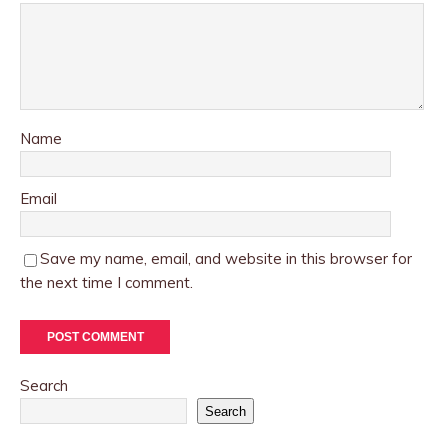
Name
Email
Save my name, email, and website in this browser for
the next time I comment.
Search
Search