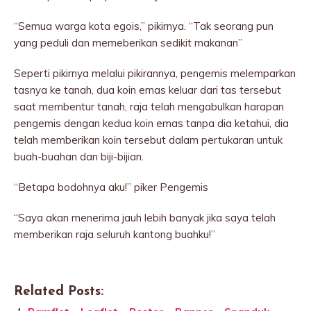
“Semua warga kota egois,” pikirnya. “Tak seorang pun
yang peduli dan memeberikan sedikit makanan”
Seperti pikirnya melalui pikirannya, pengemis melemparkan
tasnya ke tanah, dua koin emas keluar dari tas tersebut
saat membentur tanah, raja telah mengabulkan harapan
pengemis dengan kedua koin emas tanpa dia ketahui, dia
telah memberikan koin tersebut dalam pertukaran untuk
buah-buahan dan biji-bijian.
“Betapa bodohnya aku!” piker Pengemis
“Saya akan menerima jauh lebih banyak jika saya telah
memberikan raja seluruh kantong buahku!”
Related Posts: