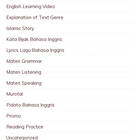
English Learning Video
Explanation of Text Genre
Islamic Story
Kata Bijak Bahasa Inggris
Lyrics Lagu Bahasa Inggris
Materi Grammar
Materi Listening
Materi Speaking
Murotal
Pidato Bahasa Inggris
Promo
Reading Practice
Uncategorized