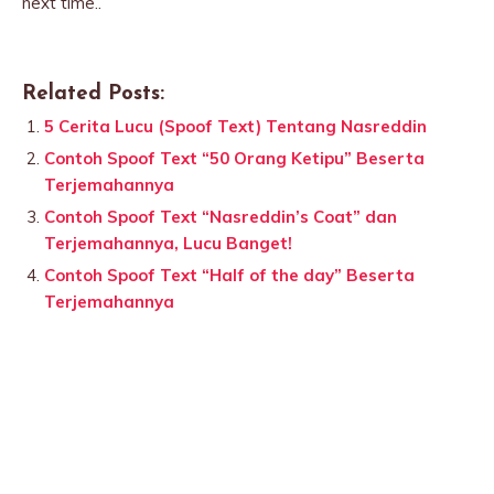
next time..
Related Posts:
5 Cerita Lucu (Spoof Text) Tentang Nasreddin
Contoh Spoof Text “50 Orang Ketipu” Beserta
Terjemahannya
Contoh Spoof Text “Nasreddin’s Coat” dan
Terjemahannya, Lucu Banget!
Contoh Spoof Text “Half of the day” Beserta
Terjemahannya