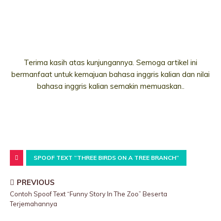
Terima kasih atas kunjungannya. Semoga artikel ini
bermanfaat untuk kemajuan bahasa inggris kalian dan nilai
bahasa inggris kalian semakin memuaskan..
SPOOF TEXT “THREE BIRDS ON A TREE BRANCH”
PREVIOUS
Contoh Spoof Text “Funny Story In The Zoo” Beserta
Terjemahannya