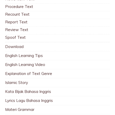
Procedure Text
Recount Text
Report Text
Review Text
Spoof Text
Download
English Learning Tips
English Learning Video
Explanation of Text Genre
Islamic Story
Kata Bijak Bahasa Inggris
Lyrics Lagu Bahasa Inggris
Materi Grammar