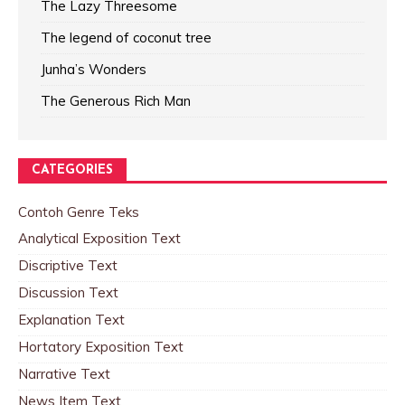
The Lazy Threesome
The legend of coconut tree
Junha’s Wonders
The Generous Rich Man
CATEGORIES
Contoh Genre Teks
Analytical Exposition Text
Discriptive Text
Discussion Text
Explanation Text
Hortatory Exposition Text
Narrative Text
News Item Text