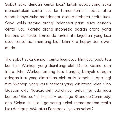
Sobat suka dengan cerita lucu? Entah sobat yang suka
menceritakan cerita lucu ke teman-teman sobat, atau
sobat hanya suka mendengar atau membaca cerita lucu.
Saya yakin semua orang Indonesia pasti suka dengan
cerita lucu. Karena orang Indonesia adalah orang yang
humoris dan suka bercanda. Selain itu kejadian yang lucu
atau cerita lucu memang bisa bikin kita happy dan awet
muda.
Jika sobat suka dengan cerita lucu atau film lucu, pasti tau
kan film Warkop, yang dibintangi oleh Dono, Kasino, dan
Indro. Film Warkop emang lucu banget, banyak adegan
adegan lucu yang dimainkan oleh artis tersebut. Apa lagi
film Warkop yang versi terbaru yang dibintangi oleh Vino
Bastian dkk. Ngakak deh pokoknya. Selain itu ada juga
komedi “Sketsa” di TransTV, ada juga Stand up Cemmedy,
dsb. Selain itu kita juga sering sekali mendapatkan cerita
lucu dari grup WA, atau Facebook. Iya kan sobat?