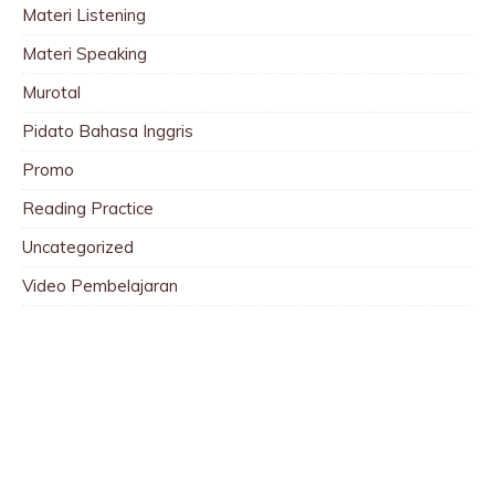
Materi Listening
Materi Speaking
Murotal
Pidato Bahasa Inggris
Promo
Reading Practice
Uncategorized
Video Pembelajaran