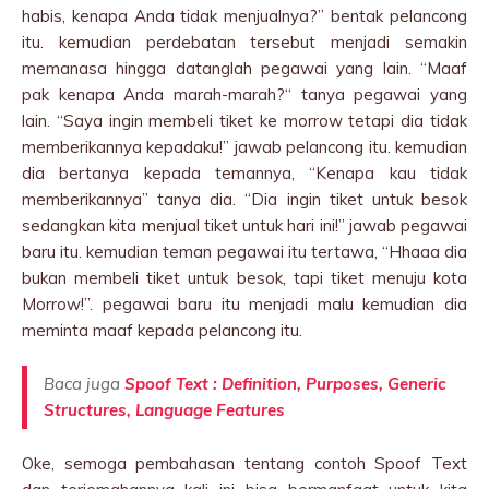
habis, kenapa Anda tidak menjualnya?” bentak pelancong
itu. kemudian perdebatan tersebut menjadi semakin
memanasa hingga datanglah pegawai yang lain. “Maaf
pak kenapa Anda marah-marah?“ tanya pegawai yang
lain. “Saya ingin membeli tiket ke morrow tetapi dia tidak
memberikannya kepadaku!” jawab pelancong itu. kemudian
dia bertanya kepada temannya, “Kenapa kau tidak
memberikannya” tanya dia. “Dia ingin tiket untuk besok
sedangkan kita menjual tiket untuk hari ini!” jawab pegawai
baru itu. kemudian teman pegawai itu tertawa, “Hhaaa dia
bukan membeli tiket untuk besok, tapi tiket menuju kota
Morrow!”. pegawai baru itu menjadi malu kemudian dia
meminta maaf kepada pelancong itu.
Baca juga
Spoof Text : Definition, Purposes, Generic
Structures, Language Features
Oke, semoga pembahasan tentang contoh Spoof Text