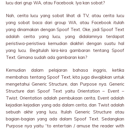
lucu dari grup WA, atau Facebook. Iya kan sobat?
Nah, cerita lucu yang sobat lihat di TV, atau cerita lucu
yang sobat baca dari group WA, atau Facebook itulah
yang dinamakan dengan Spoof Text. Oke, jadi Spoof Text
adalah cerita yang lucu, yang didalamnya terdapat
peristiwa-peristiwa kemudian diakhiri dengan suatu hal
yang lucu. Begitulah kira-kira gambaran tentang Spoof
Text. Gimana sudah ada gambaran kan?
Kemudian dalam pelajaran bahasa inggris, ketika
membahas tentang Spoof Text, kita juga diwajibkan untuk
mengetahui Generic Structure, dan Purpose nya. Generic
Structure dari Spoof Text yaitu Orientation – Event –
Twist. Orientation adalah pembukaan cerita, Event adalah
kejadian kejadian yang ada dalam cerita, dan Twist adalah
sebuah akhir yang lucu. Itulah Generic Structure atau
bagian-bagian yang ada dalam Spoof Text. Sedangkan
Purpose nya yaitu “to entertain / amuse the reader with