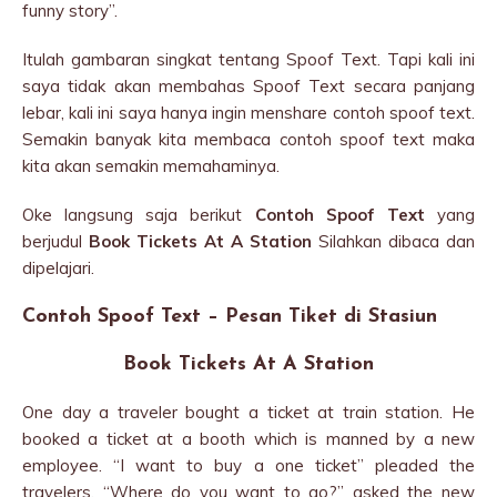
funny story”.
Itulah gambaran singkat tentang Spoof Text. Tapi kali ini
saya tidak akan membahas Spoof Text secara panjang
lebar, kali ini saya hanya ingin menshare contoh spoof text.
Semakin banyak kita membaca contoh spoof text maka
kita akan semakin memahaminya.
Oke langsung saja berikut
Contoh Spoof Text
yang
berjudul
Book Tickets At A Station
Silahkan dibaca dan
dipelajari.
Contoh Spoof Text – Pesan Tiket di Stasiun
Book Tickets At A Station
One day a traveler bought a ticket at train station. He
booked a ticket at a booth which is manned by a new
employee. “I want to buy a one ticket” pleaded the
travelers. “Where do you want to go?” asked the new