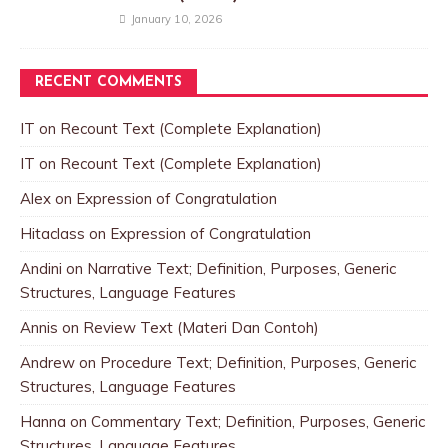
January 10, 2026
RECENT COMMENTS
IT
on
Recount Text (Complete Explanation)
IT
on
Recount Text (Complete Explanation)
Alex
on
Expression of Congratulation
Hitaclass
on
Expression of Congratulation
Andini
on
Narrative Text; Definition, Purposes, Generic
Structures, Language Features
Annis
on
Review Text (Materi Dan Contoh)
Andrew
on
Procedure Text; Definition, Purposes, Generic
Structures, Language Features
Hanna
on
Commentary Text; Definition, Purposes, Generic
Structures, Language Features