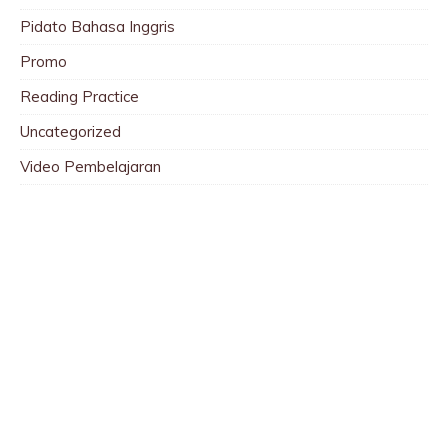
Pidato Bahasa Inggris
Promo
Reading Practice
Uncategorized
Video Pembelajaran