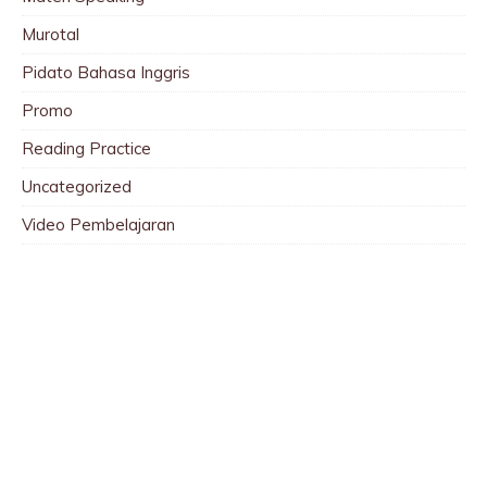
Murotal
Pidato Bahasa Inggris
Promo
Reading Practice
Uncategorized
Video Pembelajaran