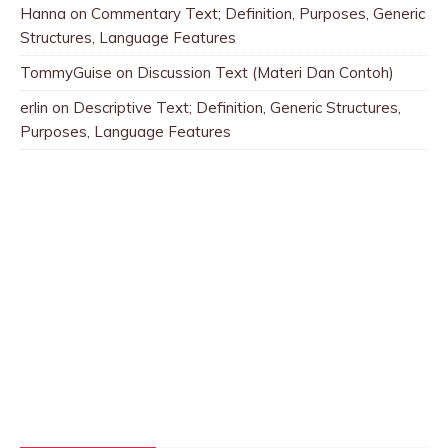
Hanna
on
Commentary Text; Definition, Purposes, Generic
Structures, Language Features
TommyGuise
on
Discussion Text (Materi Dan Contoh)
erlin
on
Descriptive Text; Definition, Generic Structures,
Purposes, Language Features