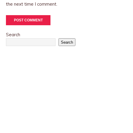
the next time I comment.
Search
Search