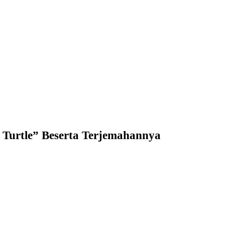
 Turtle” Beserta Terjemahannya