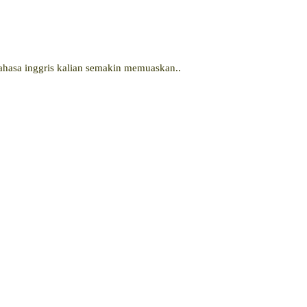
bahasa inggris kalian semakin memuaskan..