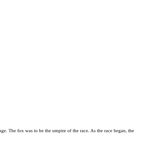
enge. The fox was to be the umpire of the race. As the race began, the