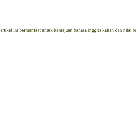
rtikel ini bermanfaat untuk kemajuan bahasa inggris kalian dan nilai 