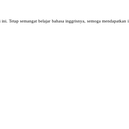
ri ini. Tetap semangat belajar bahasa inggrisnya, semoga mendapatkan