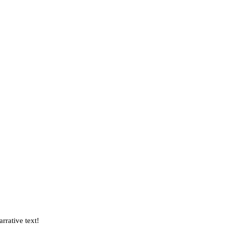
rrative text!