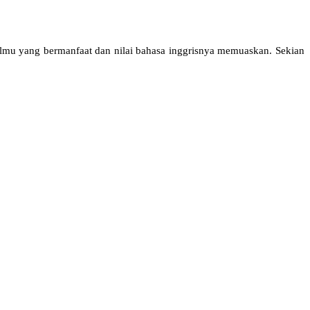
 ilmu yang bermanfaat dan nilai bahasa inggrisnya memuaskan. Sekian