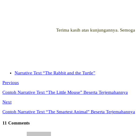
Terima kasih atas kunjungannya. Semoga a
Narrative Text “The Rabbit and the Turtle”
Previous
Contoh Narrative Text “The Little Mouse” Beserta Terjemahannya
Next
Contoh Narrative Text “The Smartest Animal” Beserta Terjemahannya
11 Comments