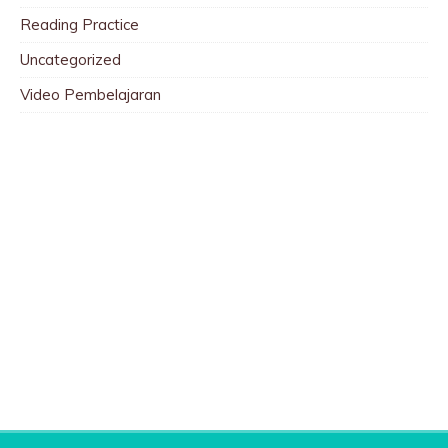
Reading Practice
Uncategorized
Video Pembelajaran