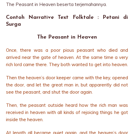
The Peasant in Heaven beserta terjemahannya.
Contoh Narrative Text Folktale : Petani di
Surga
The Peasant in Heaven
Once, there was a poor pious peasant who died and
arrived near the gate of heaven. At the same time a very
rich lord came there. They both wanted to get into heaven.
Then the heaven’s door keeper came with the key, opened
the door, and let the great man in, but apparently did not
see the peasant, and shut the door again.
Then, the peasant outside heard how the rich man was
received in heaven with all kinds of rejoicing things he got
inside the heaven.
At length all became quiet again, and the heaven’s door