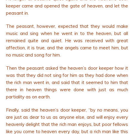
keeper came and opened the gate of heaven, and let the
peasant in.
The peasant, however, expected that they would make
music and sing when he went in to the heaven, but all
remained quite and quiet. He was received with great
affection, it is true, and the angels came to meet him, but
no music and song for him.
Then the peasant asked the heaven’s door keeper how it
was that they did not sing for him as they had done when
the rich man went in, and said that it seemed to him that
there in heaven things were done with just as much
partiality as on earth.
Finally, said the heaven’s door keeper, “by no means, you
are just as dear to us as anyone else, and will enjoy every
heavenly delight that the rich man enjoys, but poor fellows
like you come to heaven every day, but a rich man like this