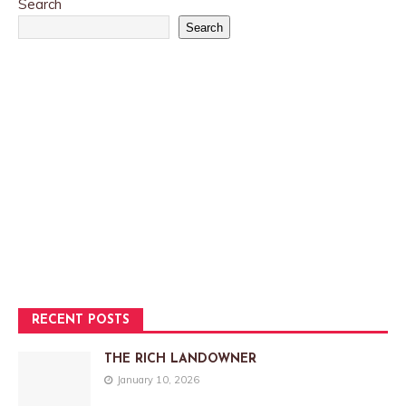
Search
Search
RECENT POSTS
THE RICH LANDOWNER
January 10, 2026