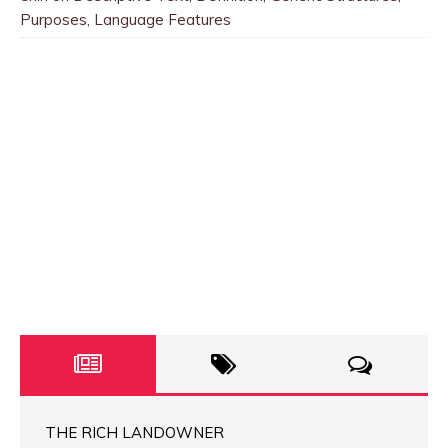
Purposes, Language Features
THE RICH LANDOWNER