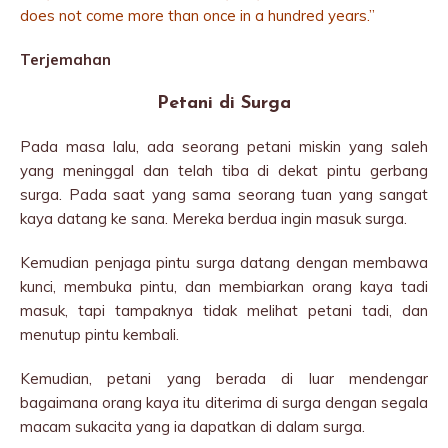
does not come more than once in a hundred years.”
Terjemahan
Petani di Surga
Pada masa lalu, ada seorang petani miskin yang saleh
yang meninggal dan telah tiba di dekat pintu gerbang
surga. Pada saat yang sama seorang tuan yang sangat
kaya datang ke sana. Mereka berdua ingin masuk surga.
Kemudian penjaga pintu surga datang dengan membawa
kunci, membuka pintu, dan membiarkan orang kaya tadi
masuk, tapi tampaknya tidak melihat petani tadi, dan
menutup pintu kembali.
Kemudian, petani yang berada di luar mendengar
bagaimana orang kaya itu diterima di surga dengan segala
macam sukacita yang ia dapatkan di dalam surga.