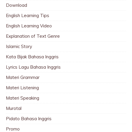
Download
English Learning Tips
English Learning Video
Explanation of Text Genre
Islamic Story
Kata Bijak Bahasa Inggris
Lyrics Lagu Bahasa Inggris
Materi Grammar
Materi Listening
Materi Speaking
Murotal
Pidato Bahasa Inggris
Promo