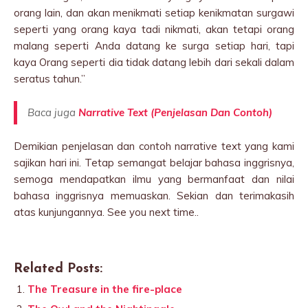
orang lain, dan akan menikmati setiap kenikmatan surgawi
seperti yang orang kaya tadi nikmati, akan tetapi orang
malang seperti Anda datang ke surga setiap hari, tapi
kaya Orang seperti dia tidak datang lebih dari sekali dalam
seratus tahun.”
Baca juga
Narrative Text (Penjelasan Dan Contoh)
Demikian penjelasan dan contoh narrative text yang kami
sajikan hari ini. Tetap semangat belajar bahasa inggrisnya,
semoga mendapatkan ilmu yang bermanfaat dan nilai
bahasa inggrisnya memuaskan. Sekian dan terimakasih
atas kunjungannya. See you next time..
Related Posts:
The Treasure in the fire-place