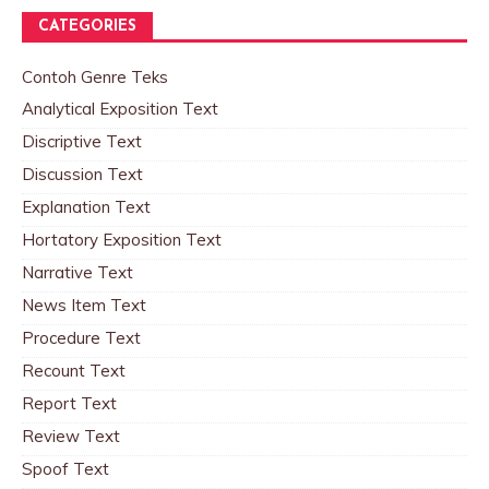
CATEGORIES
Contoh Genre Teks
Analytical Exposition Text
Discriptive Text
Discussion Text
Explanation Text
Hortatory Exposition Text
Narrative Text
News Item Text
Procedure Text
Recount Text
Report Text
Review Text
Spoof Text