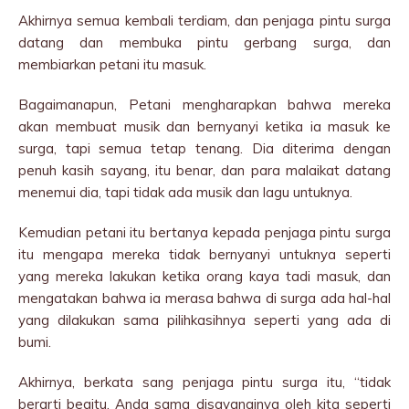
Akhirnya semua kembali terdiam, dan penjaga pintu surga
datang dan membuka pintu gerbang surga, dan
membiarkan petani itu masuk.
Bagaimanapun, Petani mengharapkan bahwa mereka
akan membuat musik dan bernyanyi ketika ia masuk ke
surga, tapi semua tetap tenang. Dia diterima dengan
penuh kasih sayang, itu benar, dan para malaikat datang
menemui dia, tapi tidak ada musik dan lagu untuknya.
Kemudian petani itu bertanya kepada penjaga pintu surga
itu mengapa mereka tidak bernyanyi untuknya seperti
yang mereka lakukan ketika orang kaya tadi masuk, dan
mengatakan bahwa ia merasa bahwa di surga ada hal-hal
yang dilakukan sama pilihkasihnya seperti yang ada di
bumi.
Akhirnya, berkata sang penjaga pintu surga itu, “tidak
berarti begitu, Anda sama disayanginya oleh kita seperti