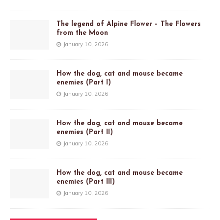
The legend of Alpine Flower – The Flowers
from the Moon
January 10, 2026
How the dog, cat and mouse became
enemies (Part I)
January 10, 2026
How the dog, cat and mouse became
enemies (Part II)
January 10, 2026
How the dog, cat and mouse became
enemies (Part III)
January 10, 2026