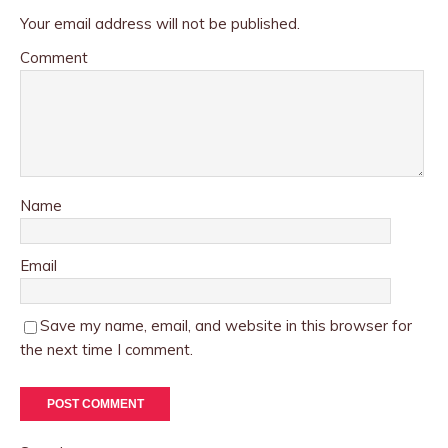
Your email address will not be published.
Comment
Name
Email
Save my name, email, and website in this browser for
the next time I comment.