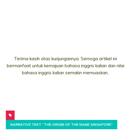
Terima kasih atas kunjungannya. Semoga artikel ini
bermanfaat untuk kemajuan bahasa inggris kalian dan nilai
bahasa inggris kalian semakin memuaskan..
NARRATIVE TEXT “THE ORIGIN OF THE NAME SINGAPORE”