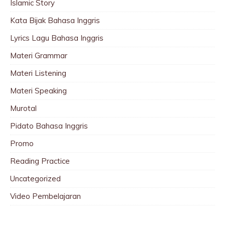
Islamic Story
Kata Bijak Bahasa Inggris
Lyrics Lagu Bahasa Inggris
Materi Grammar
Materi Listening
Materi Speaking
Murotal
Pidato Bahasa Inggris
Promo
Reading Practice
Uncategorized
Video Pembelajaran