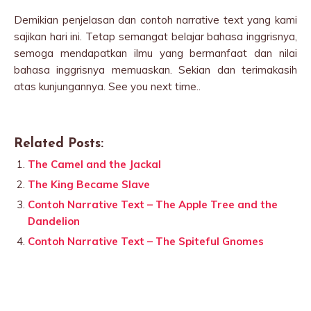
Demikian penjelasan dan contoh narrative text yang kami
sajikan hari ini. Tetap semangat belajar bahasa inggrisnya,
semoga mendapatkan ilmu yang bermanfaat dan nilai
bahasa inggrisnya memuaskan. Sekian dan terimakasih
atas kunjungannya. See you next time..
Related Posts:
The Camel and the Jackal
The King Became Slave
Contoh Narrative Text – The Apple Tree and the
Dandelion
Contoh Narrative Text – The Spiteful Gnomes