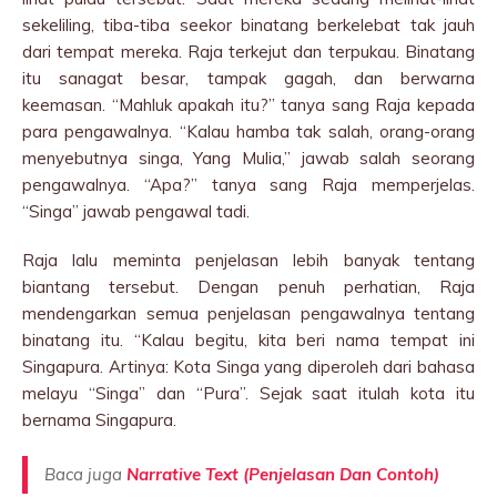
sekeliling, tiba-tiba seekor binatang berkelebat tak jauh
dari tempat mereka. Raja terkejut dan terpukau. Binatang
itu sanagat besar, tampak gagah, dan berwarna
keemasan. “Mahluk apakah itu?” tanya sang Raja kepada
para pengawalnya. “Kalau hamba tak salah, orang-orang
menyebutnya singa, Yang Mulia,” jawab salah seorang
pengawalnya. “Apa?” tanya sang Raja memperjelas.
“Singa” jawab pengawal tadi.
Raja lalu meminta penjelasan lebih banyak tentang
biantang tersebut. Dengan penuh perhatian, Raja
mendengarkan semua penjelasan pengawalnya tentang
binatang itu. “Kalau begitu, kita beri nama tempat ini
Singapura. Artinya: Kota Singa yang diperoleh dari bahasa
melayu “Singa” dan “Pura”. Sejak saat itulah kota itu
bernama Singapura.
Baca juga
Narrative Text (Penjelasan Dan Contoh)