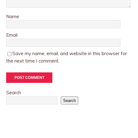
Name
Email
Save my name, email, and website in this browser for
the next time I comment.
Search
Search