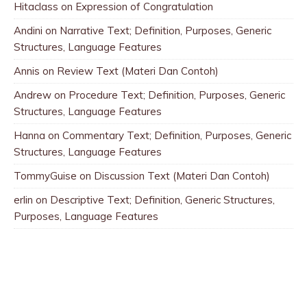
Hitaclass
on
Expression of Congratulation
Andini
on
Narrative Text; Definition, Purposes, Generic
Structures, Language Features
Annis
on
Review Text (Materi Dan Contoh)
Andrew
on
Procedure Text; Definition, Purposes, Generic
Structures, Language Features
Hanna
on
Commentary Text; Definition, Purposes, Generic
Structures, Language Features
TommyGuise
on
Discussion Text (Materi Dan Contoh)
erlin
on
Descriptive Text; Definition, Generic Structures,
Purposes, Language Features