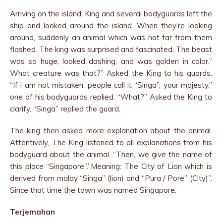
Arriving on the island, King and several bodyguards left the
ship and looked around the island. When they’re looking
around, suddenly an animal which was not far from them
flashed. The king was surprised and fascinated. The beast
was so huge, looked dashing, and was golden in color.”
What creature was that?” Asked the King to his guards.
“If i am not mistaken, people call it “Singa”, your majesty,”
one of his bodyguards replied. “What?” Asked the King to
clarify. “Singa” replied the guard.
The king then asked more explanation about the animal.
Attentively, The King listened to all explanations from his
bodyguard about the animal. “Then, we give the name of
this place “Singapore”.”Meaning: The City of Lion which is
derived from malay “Singa” (lion) and “Pura / Pore” (City)”.
Since that time the town was named Singapore.
Terjemahan