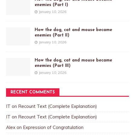
enemies (Part I)
January 10, 2026
How the dog, cat and mouse became
enemies (Part II)
January 10, 2026
How the dog, cat and mouse became
enemies (Part III)
January 10, 2026
RECENT COMMENTS
IT
on
Recount Text (Complete Explanation)
IT
on
Recount Text (Complete Explanation)
Alex
on
Expression of Congratulation