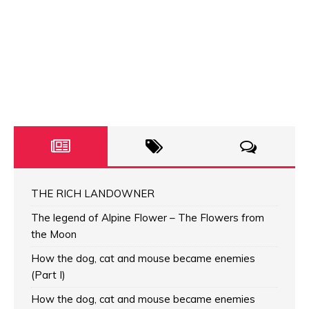
THE RICH LANDOWNER
The legend of Alpine Flower – The Flowers from
the Moon
How the dog, cat and mouse became enemies
(Part I)
How the dog, cat and mouse became enemies