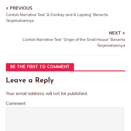
PREVIOUS
Contoh Narrative Text “A Donkey and A Lapdog” Beserta
Terjemahannya
NEXT
Contoh Narrative Text “Origin of the Snail House” Beserta
Terjemahannya
BE THE FIRST TO COMMENT
Leave a Reply
Your email address will not be published.
Comment