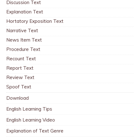
Discussion Text
Explanation Text
Hortatory Exposition Text
Narrative Text
News Item Text
Procedure Text
Recount Text
Report Text
Review Text
Spoof Text
Download
English Learning Tips
English Learning Video
Explanation of Text Genre