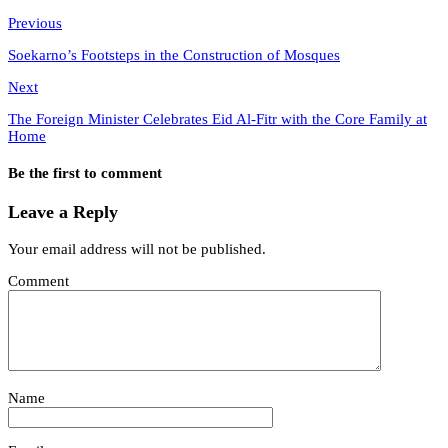
Previous
Soekarno’s Footsteps in the Construction of Mosques
Next
The Foreign Minister Celebrates Eid Al-Fitr with the Core Family at
Home
Be the first to comment
Leave a Reply
Your email address will not be published.
Comment
Name