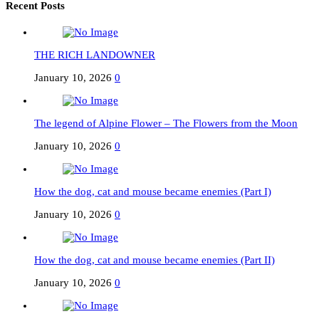
Recent Posts
THE RICH LANDOWNER
January 10, 2026
0
The legend of Alpine Flower – The Flowers from the Moon
January 10, 2026
0
How the dog, cat and mouse became enemies (Part I)
January 10, 2026
0
How the dog, cat and mouse became enemies (Part II)
January 10, 2026
0