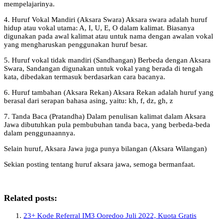
mempelajarinya.
4. Huruf Vokal Mandiri (Aksara Swara) Aksara swara adalah huruf
hidup atau vokal utama: A, I, U, E, O dalam kalimat. Biasanya
digunakan pada awal kalimat atau untuk nama dengan awalan vokal
yang mengharuskan penggunakan huruf besar.
5. Huruf vokal tidak mandiri (Sandhangan) Berbeda dengan Aksara
Swara, Sandangan digunakan untuk vokal yang berada di tengah
kata, dibedakan termasuk berdasarkan cara bacanya.
6. Huruf tambahan (Aksara Rekan) Aksara Rekan adalah huruf yang
berasal dari serapan bahasa asing, yaitu: kh, f, dz, gh, z
7. Tanda Baca (Pratandha) Dalam penulisan kalimat dalam Aksara
Jawa dibutuhkan pula pembubuhan tanda baca, yang berbeda-beda
dalam penggunaannya.
Selain huruf, Aksara Jawa juga punya bilangan (Aksara Wilangan)
Sekian posting tentang huruf aksara jawa, semoga bermanfaat.
Related posts:
23+ Kode Referral IM3 Ooredoo Juli 2022, Kuota Gratis