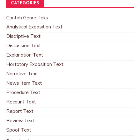
CATEGORIES
Contoh Genre Teks
Analytical Exposition Text
Discriptive Text
Discussion Text
Explanation Text
Hortatory Exposition Text
Narrative Text
News Item Text
Procedure Text
Recount Text
Report Text
Review Text
Spoof Text