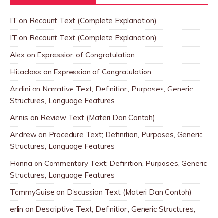
IT
on
Recount Text (Complete Explanation)
IT
on
Recount Text (Complete Explanation)
Alex
on
Expression of Congratulation
Hitaclass
on
Expression of Congratulation
Andini
on
Narrative Text; Definition, Purposes, Generic
Structures, Language Features
Annis
on
Review Text (Materi Dan Contoh)
Andrew
on
Procedure Text; Definition, Purposes, Generic
Structures, Language Features
Hanna
on
Commentary Text; Definition, Purposes, Generic
Structures, Language Features
TommyGuise
on
Discussion Text (Materi Dan Contoh)
erlin
on
Descriptive Text; Definition, Generic Structures,