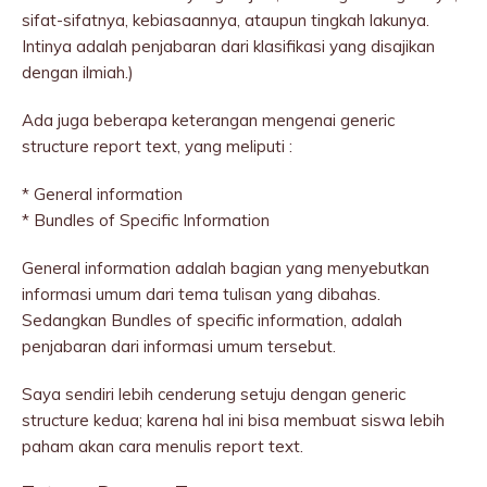
sifat-sifatnya, kebiasaannya, ataupun tingkah lakunya.
Intinya adalah penjabaran dari klasifikasi yang disajikan
dengan ilmiah.)
Ada juga beberapa keterangan mengenai generic
structure report text, yang meliputi :
* General information
* Bundles of Specific Information
General information adalah bagian yang menyebutkan
informasi umum dari tema tulisan yang dibahas.
Sedangkan Bundles of specific information, adalah
penjabaran dari informasi umum tersebut.
Saya sendiri lebih cenderung setuju dengan generic
structure kedua; karena hal ini bisa membuat siswa lebih
paham akan cara menulis report text.