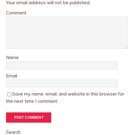
Your email address will not be published.
Comment
Name
Email
Save my name, email, and website in this browser for
the next time I comment.
Search