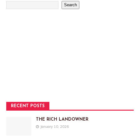
Search
RECENT POSTS
THE RICH LANDOWNER
January 10, 2026