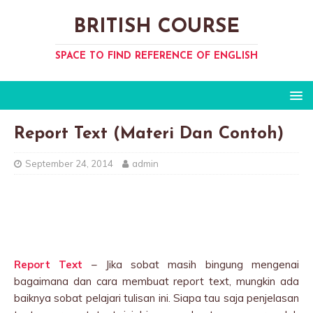
BRITISH COURSE
SPACE TO FIND REFERENCE OF ENGLISH
Report Text (Materi Dan Contoh)
September 24, 2014
admin
Report Text
– Jika sobat masih bingung mengenai
bagaimana dan cara membuat report text, mungkin ada
baiknya sobat pelajari tulisan ini. Siapa tau saja penjelasan