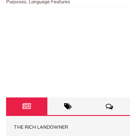
Purposes, Language Features
THE RICH LANDOWNER