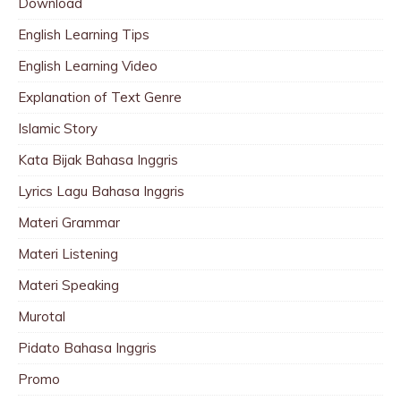
Download
English Learning Tips
English Learning Video
Explanation of Text Genre
Islamic Story
Kata Bijak Bahasa Inggris
Lyrics Lagu Bahasa Inggris
Materi Grammar
Materi Listening
Materi Speaking
Murotal
Pidato Bahasa Inggris
Promo