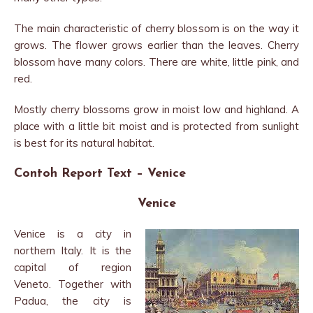
The main characteristic of cherry blossom is on the way it
grows. The flower grows earlier than the leaves. Cherry
blossom have many colors. There are white, little pink, and
red.
Mostly cherry blossoms grow in moist low and highland. A
place with a little bit moist and is protected from sunlight
is best for its natural habitat.
Contoh Report Text – Venice
Venice
Venice is a city in
northern Italy. It is the
capital of region
Veneto. Together with
Padua, the city is