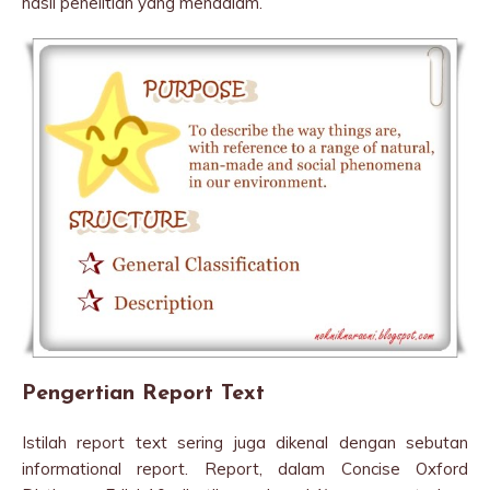
hasil penelitian yang mendalam.
Pengertian Report Text
Istilah report text sering juga dikenal dengan sebutan
informational report. Report, dalam Concise Oxford