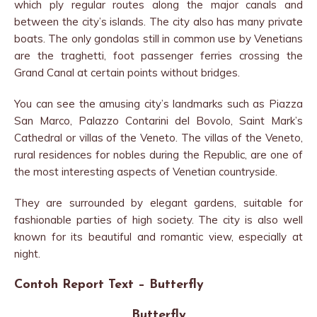
which ply regular routes along the major canals and
between the city’s islands. The city also has many private
boats. The only gondolas still in common use by Venetians
are the traghetti, foot passenger ferries crossing the
Grand Canal at certain points without bridges.
You can see the amusing city’s landmarks such as Piazza
San Marco, Palazzo Contarini del Bovolo, Saint Mark’s
Cathedral or villas of the Veneto. The villas of the Veneto,
rural residences for nobles during the Republic, are one of
the most interesting aspects of Venetian countryside.
They are surrounded by elegant gardens, suitable for
fashionable parties of high society. The city is also well
known for its beautiful and romantic view, especially at
night.
Contoh Report Text – Butterfly
Butterfly