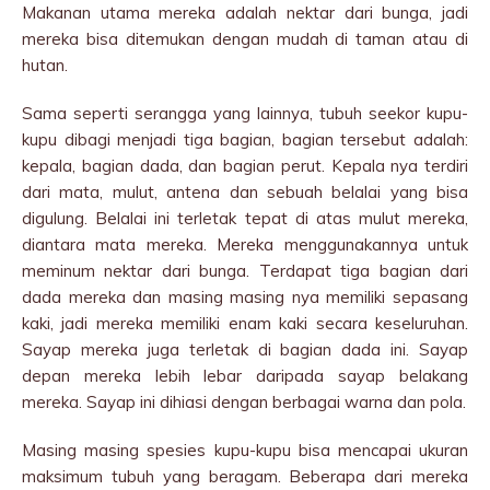
Makanan utama mereka adalah nektar dari bunga, jadi
mereka bisa ditemukan dengan mudah di taman atau di
hutan.
Sama seperti serangga yang lainnya, tubuh seekor kupu-
kupu dibagi menjadi tiga bagian, bagian tersebut adalah:
kepala, bagian dada, dan bagian perut. Kepala nya terdiri
dari mata, mulut, antena dan sebuah belalai yang bisa
digulung. Belalai ini terletak tepat di atas mulut mereka,
diantara mata mereka. Mereka menggunakannya untuk
meminum nektar dari bunga. Terdapat tiga bagian dari
dada mereka dan masing masing nya memiliki sepasang
kaki, jadi mereka memiliki enam kaki secara keseluruhan.
Sayap mereka juga terletak di bagian dada ini. Sayap
depan mereka lebih lebar daripada sayap belakang
mereka. Sayap ini dihiasi dengan berbagai warna dan pola.
Masing masing spesies kupu-kupu bisa mencapai ukuran
maksimum tubuh yang beragam. Beberapa dari mereka