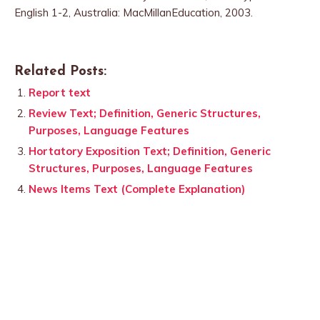
English 1-2, Australia: MacMillanEducation, 2003.
Related Posts:
Report text
Review Text; Definition, Generic Structures,
Purposes, Language Features
Hortatory Exposition Text; Definition, Generic
Structures, Purposes, Language Features
News Items Text (Complete Explanation)