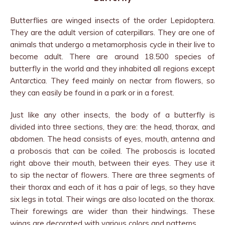
Butterflies are winged insects of the order Lepidoptera.
They are the adult version of caterpillars. They are one of
animals that undergo a metamorphosis cycle in their live to
become adult. There are around 18.500 species of
butterfly in the world and they inhabited all regions except
Antarctica. They feed mainly on nectar from flowers, so
they can easily be found in a park or in a forest.
Just like any other insects, the body of a butterfly is
divided into three sections, they are: the head, thorax, and
abdomen. The head consists of eyes, mouth, antenna and
a proboscis that can be coiled. The proboscis is located
right above their mouth, between their eyes. They use it
to sip the nectar of flowers. There are three segments of
their thorax and each of it has a pair of legs, so they have
six legs in total. Their wings are also located on the thorax.
Their forewings are wider than their hindwings. These
wings are decorated with various colors and patterns.