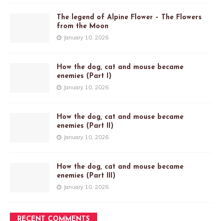
The legend of Alpine Flower – The Flowers
from the Moon
January 10, 2026
How the dog, cat and mouse became
enemies (Part I)
January 10, 2026
How the dog, cat and mouse became
enemies (Part II)
January 10, 2026
How the dog, cat and mouse became
enemies (Part III)
January 10, 2026
RECENT COMMENTS