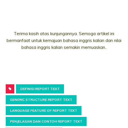
Terima kasih atas kunjungannya. Semoga artikel ini
bermanfaat untuk kemajuan bahasa inggris kalian dan nilai
bahasa inggris kalian semakin memuaskan..
DEFINISI REPORT TEXT
GENERIC STRUCTURE REPORT TEXT
LANGUAGE FEATURE OF REPORT TEXT
PENJELASAN DAN CONTOH REPORT TEXT