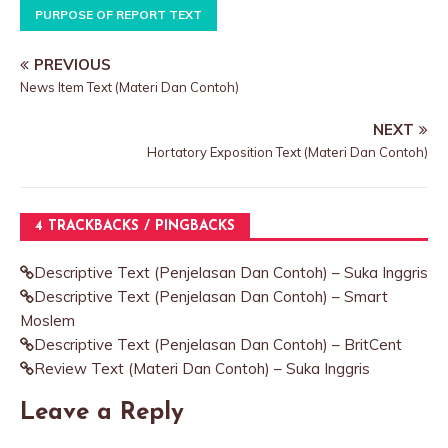
PURPOSE OF REPORT TEXT
PREVIOUS
News Item Text (Materi Dan Contoh)
NEXT
Hortatory Exposition Text (Materi Dan Contoh)
4 TRACKBACKS / PINGBACKS
Descriptive Text (Penjelasan Dan Contoh) – Suka Inggris
Descriptive Text (Penjelasan Dan Contoh) – Smart
Moslem
Descriptive Text (Penjelasan Dan Contoh) – BritCent
Review Text (Materi Dan Contoh) – Suka Inggris
Leave a Reply