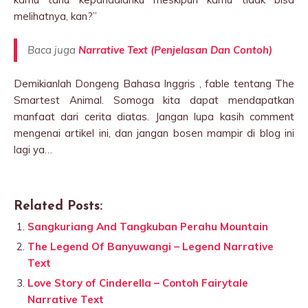
melihatnya, kan?”
Baca juga
Narrative Text (Penjelasan Dan Contoh)
Demikianlah Dongeng Bahasa Inggris , fable tentang The
Smartest Animal. Somoga kita dapat mendapatkan
manfaat dari cerita diatas. Jangan lupa kasih comment
mengenai artikel ini, dan jangan bosen mampir di blog ini
lagi ya…
Related Posts:
Sangkuriang And Tangkuban Perahu Mountain
The Legend Of Banyuwangi – Legend Narrative
Text
Love Story of Cinderella – Contoh Fairytale
Narrative Text