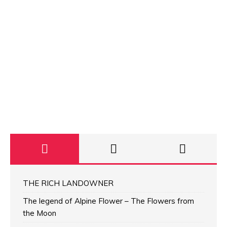
THE RICH LANDOWNER
The legend of Alpine Flower – The Flowers from
the Moon