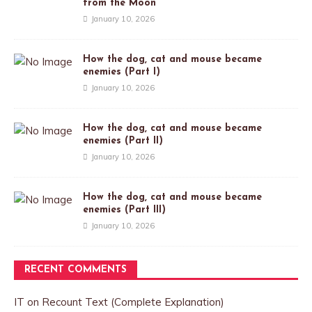
from the Moon
January 10, 2026
How the dog, cat and mouse became
enemies (Part I)
January 10, 2026
How the dog, cat and mouse became
enemies (Part II)
January 10, 2026
How the dog, cat and mouse became
enemies (Part III)
January 10, 2026
RECENT COMMENTS
IT
on
Recount Text (Complete Explanation)