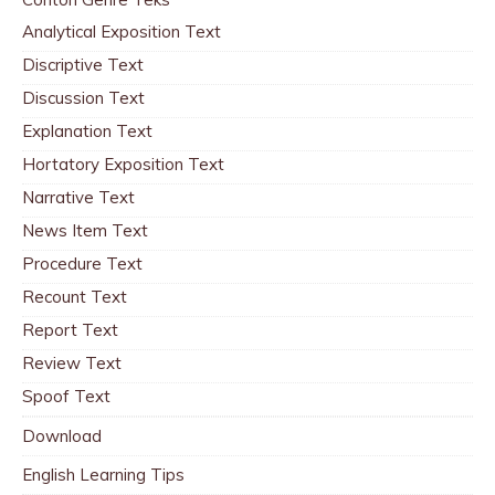
Analytical Exposition Text
Discriptive Text
Discussion Text
Explanation Text
Hortatory Exposition Text
Narrative Text
News Item Text
Procedure Text
Recount Text
Report Text
Review Text
Spoof Text
Download
English Learning Tips