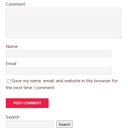
Comment
Name
Email
Save my name, email, and website in this browser for
the next time I comment.
Search
Search