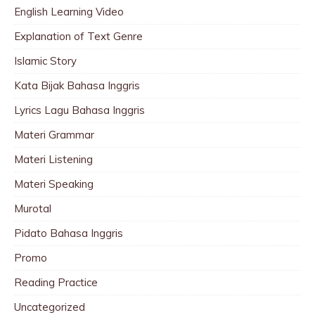
English Learning Video
Explanation of Text Genre
Islamic Story
Kata Bijak Bahasa Inggris
Lyrics Lagu Bahasa Inggris
Materi Grammar
Materi Listening
Materi Speaking
Murotal
Pidato Bahasa Inggris
Promo
Reading Practice
Uncategorized