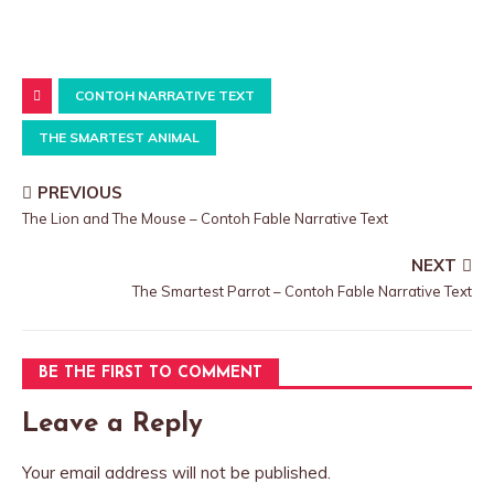
CONTOH NARRATIVE TEXT
THE SMARTEST ANIMAL
PREVIOUS
The Lion and The Mouse – Contoh Fable Narrative Text
NEXT
The Smartest Parrot – Contoh Fable Narrative Text
BE THE FIRST TO COMMENT
Leave a Reply
Your email address will not be published.