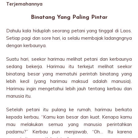
Terjemahannya
Binatang Yang Paling Pintar
Dahulu kala hiduplah seorang petani yang tinggal di Laos.
Setiap pagi dan sore hari, ia selalu membajak ladangngnya
dengan kerbaunya.
Suatu hari, seekor harimau melihat petani dan kerbaunya
sedang bekerja. Harimau itu terkejut melihat seekor
binatang besar yang mematuhi perintah binatang yang
lebih kecil (yang harimau maksud adalah manusia).
Harimau ingin mengetahui lebih jauh tentang kerbau dan
manusia itu.
Setelah petani itu pulang ke rumah, harimau berkata
kepada kerbau, “Kamu kan besar dan kuat. Kenapa kamu
mau melakukan semua yang manusia perintahkan
padamu?” Kerbau pun menjawab, “Oh… Itu karena