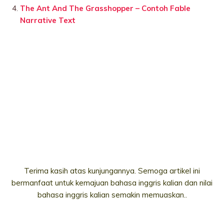
The Ant And The Grasshopper – Contoh Fable
Narrative Text
Terima kasih atas kunjungannya. Semoga artikel ini
bermanfaat untuk kemajuan bahasa inggris kalian dan nilai
bahasa inggris kalian semakin memuaskan..