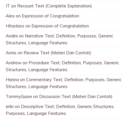
IT
on
Recount Text (Complete Explanation)
Alex
on
Expression of Congratulation
Hitaclass
on
Expression of Congratulation
Andini
on
Narrative Text; Definition, Purposes, Generic
Structures, Language Features
Annis
on
Review Text (Materi Dan Contoh)
Andrew
on
Procedure Text; Definition, Purposes, Generic
Structures, Language Features
Hanna
on
Commentary Text; Definition, Purposes, Generic
Structures, Language Features
TommyGuise
on
Discussion Text (Materi Dan Contoh)
erlin
on
Descriptive Text; Definition, Generic Structures,
Purposes, Language Features