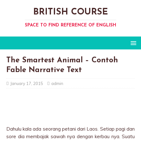
BRITISH COURSE
SPACE TO FIND REFERENCE OF ENGLISH
The Smartest Animal – Contoh
Fable Narrative Text
January 17, 2015
admin
Dahulu kala ada seorang petani dari Laos. Setiap pagi dan
sore dia membajak sawah nya dengan kerbau nya. Suatu