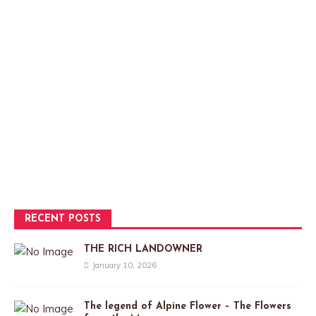
RECENT POSTS
THE RICH LANDOWNER
January 10, 2026
The legend of Alpine Flower – The Flowers