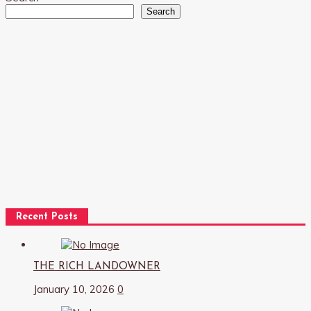
Search
Recent Posts
THE RICH LANDOWNER
January 10, 2026
0