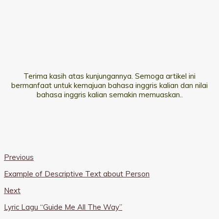
Terima kasih atas kunjungannya. Semoga artikel ini
bermanfaat untuk kemajuan bahasa inggris kalian dan nilai
bahasa inggris kalian semakin memuaskan..
Previous
Example of Descriptive Text about Person
Next
Lyric Lagu “Guide Me All The Way”