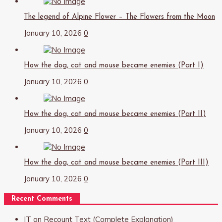
The legend of Alpine Flower – The Flowers from the Moon
January 10, 2026
0
How the dog, cat and mouse became enemies (Part I)
January 10, 2026
0
How the dog, cat and mouse became enemies (Part II)
January 10, 2026
0
How the dog, cat and mouse became enemies (Part III)
January 10, 2026
0
Recent Comments
IT
on
Recount Text (Complete Explanation)