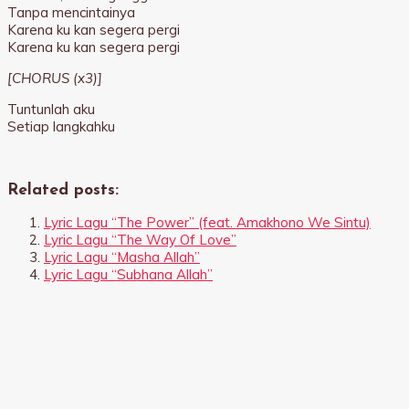
Tanpa mencintainya
Karena ku kan segera pergi
Karena ku kan segera pergi
[CHORUS (x3)]
Tuntunlah aku
Setiap langkahku
Related posts:
Lyric Lagu “The Power” (feat. Amakhono We Sintu)
Lyric Lagu “The Way Of Love”
Lyric Lagu “Masha Allah”
Lyric Lagu “Subhana Allah”