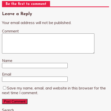
Be the first to comment
Leave a Reply
Your email address will not be published.
Comment
Name
Email
Save my name, email, and website in this browser for the
next time I comment.
Search