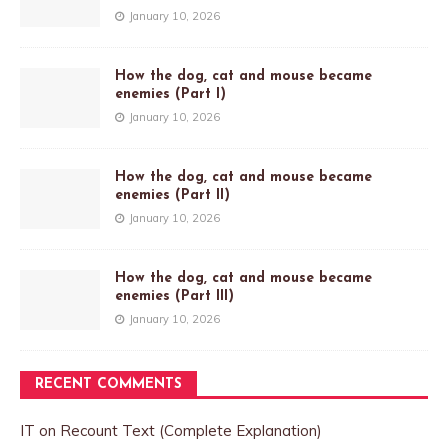
January 10, 2026
How the dog, cat and mouse became
enemies (Part I)
January 10, 2026
How the dog, cat and mouse became
enemies (Part II)
January 10, 2026
How the dog, cat and mouse became
enemies (Part III)
January 10, 2026
RECENT COMMENTS
IT
on
Recount Text (Complete Explanation)