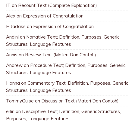
IT
on
Recount Text (Complete Explanation)
Alex
on
Expression of Congratulation
Hitaclass
on
Expression of Congratulation
Andini
on
Narrative Text; Definition, Purposes, Generic
Structures, Language Features
Annis
on
Review Text (Materi Dan Contoh)
Andrew
on
Procedure Text; Definition, Purposes, Generic
Structures, Language Features
Hanna
on
Commentary Text; Definition, Purposes, Generic
Structures, Language Features
TommyGuise
on
Discussion Text (Materi Dan Contoh)
erlin
on
Descriptive Text; Definition, Generic Structures,
Purposes, Language Features