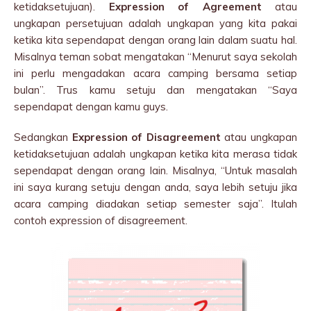
ketidaksetujuan).
Expression of Agreement
atau
ungkapan persetujuan adalah ungkapan yang kita pakai
ketika kita sependapat dengan orang lain dalam suatu hal.
Misalnya teman sobat mengatakan “Menurut saya sekolah
ini perlu mengadakan acara camping bersama setiap
bulan”. Trus kamu setuju dan mengatakan “Saya
sependapat dengan kamu guys.
Sedangkan
Expression of Disagreement
atau ungkapan
ketidaksetujuan adalah ungkapan ketika kita merasa tidak
sependapat dengan orang lain. Misalnya, “Untuk masalah
ini saya kurang setuju dengan anda, saya lebih setuju jika
acara camping diadakan setiap semester saja”. Itulah
contoh expression of disagreement.