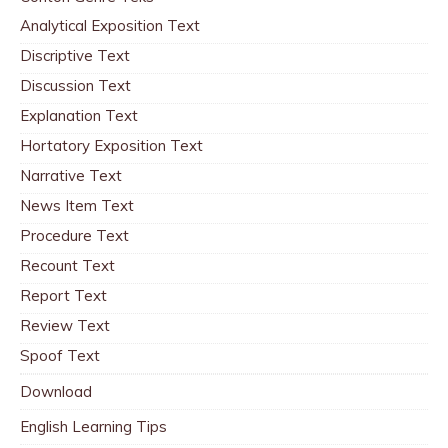
Analytical Exposition Text
Discriptive Text
Discussion Text
Explanation Text
Hortatory Exposition Text
Narrative Text
News Item Text
Procedure Text
Recount Text
Report Text
Review Text
Spoof Text
Download
English Learning Tips