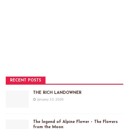
RECENT POSTS
THE RICH LANDOWNER
January 10, 2026
The legend of Alpine Flower – The Flowers
from the Moon