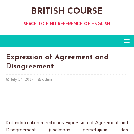
BRITISH COURSE
SPACE TO FIND REFERENCE OF ENGLISH
Expression of Agreement and
Disagreement
July 14, 2014
admin
Kali ini kita akan membahas Expression of Agreement and
Disagreement (ungkapan persetujuan dan