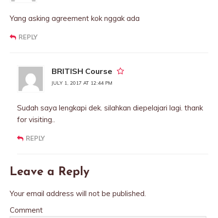
Yang asking agreement kok nggak ada
REPLY
BRITISH Course
JULY 1, 2017 AT 12:44 PM
Sudah saya lengkapi dek. silahkan diepelajari lagi. thank
for visiting..
REPLY
Leave a Reply
Your email address will not be published.
Comment