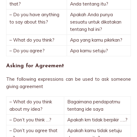
that?
Anda tentang itu?
– Do you have anything
Apakah Anda punya
to say about this?
sesuatu untuk dikatakan
tentang hal ini?
– What do you think?
Apa yang kamu pikirkan?
– Do you agree?
Apa kamu setuju?
Asking for Agreement
The following expressions can be used to ask someone
giving agreement
– What do you think
Bagaimana pendapatmu
about my idea?
tentang ide saya
– Don’t you think …?
Apakah km tidak berpikir …..?
– Don’t you agree that
Apakah kamu tidak setuju