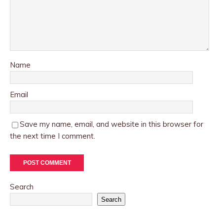
Name
Email
Save my name, email, and website in this browser for
the next time I comment.
Search
Search