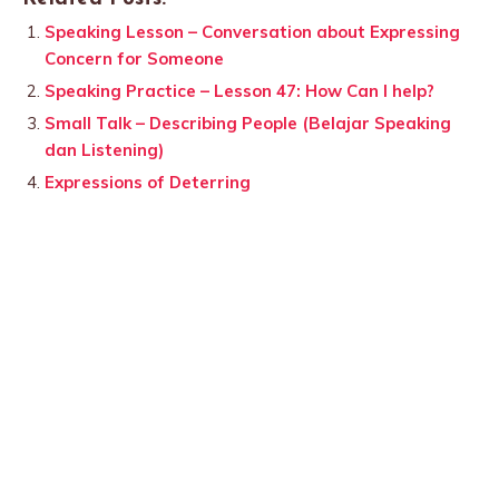
Speaking Lesson – Conversation about Expressing
Concern for Someone
Speaking Practice – Lesson 47: How Can I help?
Small Talk – Describing People (Belajar Speaking
dan Listening)
Expressions of Deterring