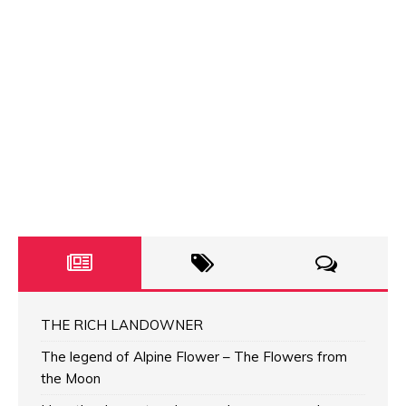
THE RICH LANDOWNER
The legend of Alpine Flower – The Flowers from
the Moon