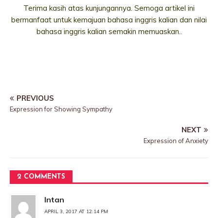
Terima kasih atas kunjungannya. Semoga artikel ini
bermanfaat untuk kemajuan bahasa inggris kalian dan nilai
bahasa inggris kalian semakin memuaskan..
PREVIOUS
Expression for Showing Sympathy
NEXT
Expression of Anxiety
2 COMMENTS
Intan
APRIL 3, 2017 AT 12:14 PM