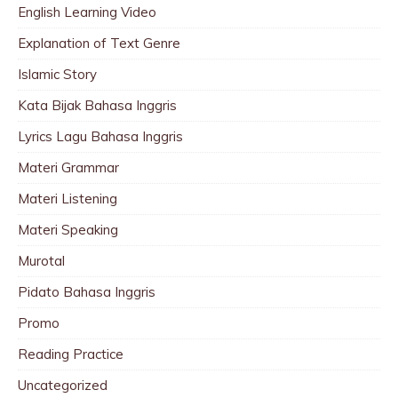
English Learning Video
Explanation of Text Genre
Islamic Story
Kata Bijak Bahasa Inggris
Lyrics Lagu Bahasa Inggris
Materi Grammar
Materi Listening
Materi Speaking
Murotal
Pidato Bahasa Inggris
Promo
Reading Practice
Uncategorized