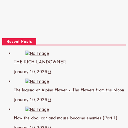
Recent Posts
THE RICH LANDOWNER
January 10, 2026
0
The legend of Alpine Flower – The Flowers from the Moon
January 10, 2026
0
How the dog, cat and mouse became enemies (Part I)
January 10, 2026
0