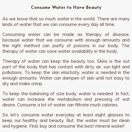
Consume Water to Have Beauty
As we know that so much water in the world. There are many
kinds of water that we can consume every day all time.
Consuming water can be made as therapy of disease,
because water that we consume with enough amounts and
the right method can purify of poisons in our body. The
therapy of water can save water availability in the body.
Therapy of water can keep the beauty too. Skins is the out
part of the body that has contact with dirty air, sun light and
pollutions. To keep the skin elasticity, water is needed in the
enough amounts. Water can dampen of skin until not easy to
dry and make crimp.
To keep the balancing of size body, water is needed. In fact,
water can increase the metabolism and pressing of eat
desire. Consume a lot of water can filtrate much calories.
So, let’s consume water everyday at least eight glasses to
keep our healthy and beauty. But, the water must be clean
and hygiene. Find, buy and consume the best mineral water!