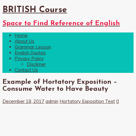
BRITISH Course
Space to Find Reference of English
Home
About Us
Grammar Lesson
English Quotes
Privacy Policy
Disclimer
Contact Us
Example of Hortatory Exposition –
Consume Water to Have Beauty
December 18, 2017
admin
Hortatory Exposition Text
0