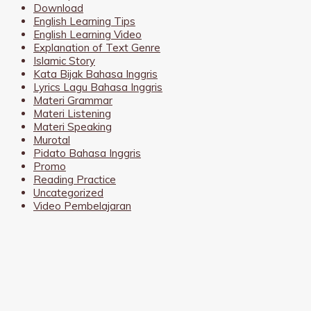
Download
English Learning Tips
English Learning Video
Explanation of Text Genre
Islamic Story
Kata Bijak Bahasa Inggris
Lyrics Lagu Bahasa Inggris
Materi Grammar
Materi Listening
Materi Speaking
Murotal
Pidato Bahasa Inggris
Promo
Reading Practice
Uncategorized
Video Pembelajaran