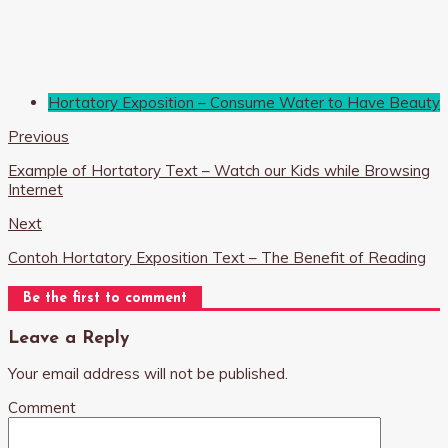
Hortatory Exposition – Consume Water to Have Beauty
Previous
Example of Hortatory Text – Watch our Kids while Browsing
Internet
Next
Contoh Hortatory Exposition Text – The Benefit of Reading
Be the first to comment
Leave a Reply
Your email address will not be published.
Comment