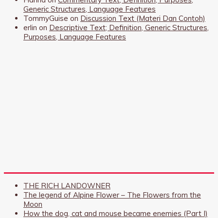
Generic Structures, Language Features
TommyGuise
on
Discussion Text (Materi Dan Contoh)
erlin
on
Descriptive Text; Definition, Generic Structures,
Purposes, Language Features
THE RICH LANDOWNER
The legend of Alpine Flower – The Flowers from the
Moon
How the dog, cat and mouse became enemies (Part I)