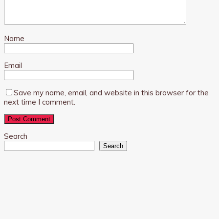
Name
Email
Save my name, email, and website in this browser for the
next time I comment.
Search
Search