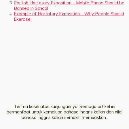
Contoh Hortatory Exposition – Mobile Phone Should be
Banned in School
Example of Hortatory Exposition – Why People Should
Exercise
Terima kasih atas kunjungannya. Semoga artikel ini
bermanfaat untuk kemajuan bahasa inggris kalian dan nilai
bahasa inggris kalian semakin memuaskan..