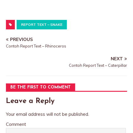
REPORT TEXT – SNAKE
PREVIOUS
Contoh Report Text – Rhinoceros
NEXT
Contoh Report Text – Caterpillar
BE THE FIRST TO COMMENT
Leave a Reply
Your email address will not be published.
Comment