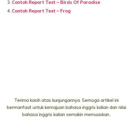
Contoh Report Text – Birds Of Paradise
Contoh Report Text – Frog
Terima kasih atas kunjungannya. Semoga artikel ini
bermanfaat untuk kemajuan bahasa inggris kalian dan nilai
bahasa inggris kalian semakin memuaskan..