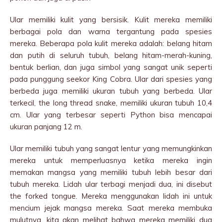
Ular memiliki kulit yang bersisik. Kulit mereka memiliki
berbagai pola dan warna tergantung pada spesies
mereka. Beberapa pola kulit mereka adalah: belang hitam
dan putih di seluruh tubuh, belang hitam-merah-kuning,
bentuk berlian, dan juga simbol yang sangat unik seperti
pada punggung seekor King Cobra. Ular dari spesies yang
berbeda juga memiliki ukuran tubuh yang berbeda. Ular
terkecil, the long thread snake, memiliki ukuran tubuh 10,4
cm. Ular yang terbesar seperti Python bisa mencapai
ukuran panjang 12 m.
Ular memiliki tubuh yang sangat lentur yang memungkinkan
mereka untuk memperluasnya ketika mereka ingin
memakan mangsa yang memiliki tubuh lebih besar dari
tubuh mereka. Lidah ular terbagi menjadi dua, ini disebut
the forked tongue. Mereka menggunakan lidah ini untuk
mencium jejak mangsa mereka. Saat mereka membuka
mulutnya, kita akan melihat bahwa mereka memiliki dua