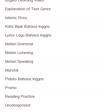
English Learning Video
Explanation of Text Genre
Islamic Story
Kata Bijak Bahasa Inggris
Lyrics Lagu Bahasa Inggris
Materi Grammar
Materi Listening
Materi Speaking
Murotal
Pidato Bahasa Inggris
Promo
Reading Practice
Uncategorized