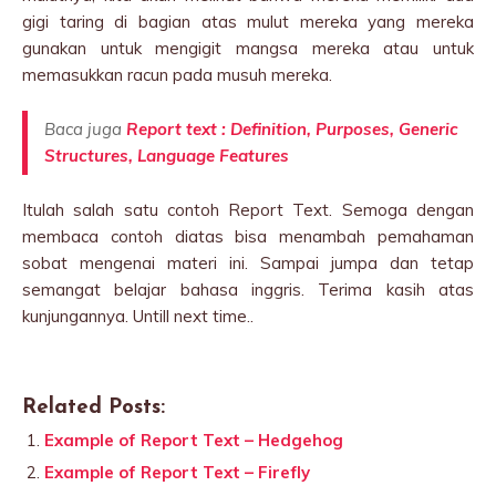
gigi taring di bagian atas mulut mereka yang mereka
gunakan untuk mengigit mangsa mereka atau untuk
memasukkan racun pada musuh mereka.
Baca juga
Report text : Definition, Purposes, Generic
Structures, Language Features
Itulah salah satu contoh Report Text. Semoga dengan
membaca contoh diatas bisa menambah pemahaman
sobat mengenai materi ini. Sampai jumpa dan tetap
semangat belajar bahasa inggris. Terima kasih atas
kunjungannya. Untill next time..
Related Posts:
Example of Report Text – Hedgehog
Example of Report Text – Firefly