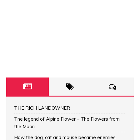
THE RICH LANDOWNER
The legend of Alpine Flower – The Flowers from
the Moon
How the dog, cat and mouse became enemies