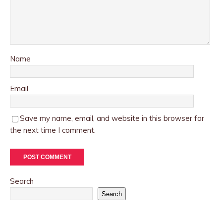
Name
Email
Save my name, email, and website in this browser for
the next time I comment.
Search
Search