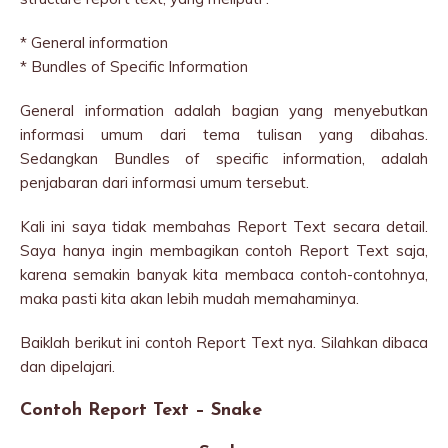
* General information
* Bundles of Specific Information
General information adalah bagian yang menyebutkan
informasi umum dari tema tulisan yang dibahas.
Sedangkan Bundles of specific information, adalah
penjabaran dari informasi umum tersebut.
Kali ini saya tidak membahas Report Text secara detail.
Saya hanya ingin membagikan contoh Report Text saja,
karena semakin banyak kita membaca contoh-contohnya,
maka pasti kita akan lebih mudah memahaminya.
Baiklah berikut ini contoh Report Text nya. Silahkan dibaca
dan dipelajari.
Contoh Report Text – Snake