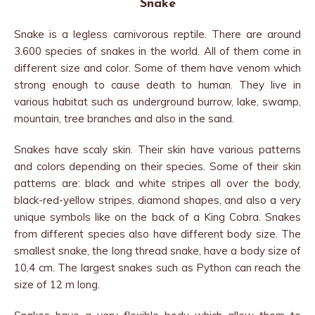
Snake
Snake is a legless carnivorous reptile. There are around
3.600 species of snakes in the world. All of them come in
different size and color. Some of them have venom which
strong enough to cause death to human. They live in
various habitat such as underground burrow, lake, swamp,
mountain, tree branches and also in the sand.
Snakes have scaly skin. Their skin have various patterns
and colors depending on their species. Some of their skin
patterns are: black and white stripes all over the body,
black-red-yellow stripes, diamond shapes, and also a very
unique symbols like on the back of a King Cobra. Snakes
from different species also have different body size. The
smallest snake, the long thread snake, have a body size of
10,4 cm. The largest snakes such as Python can reach the
size of 12 m long.