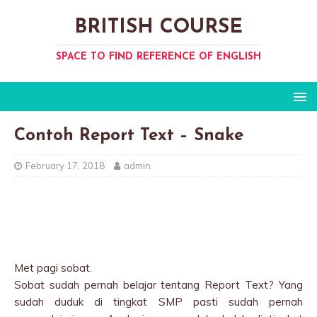
BRITISH COURSE
SPACE TO FIND REFERENCE OF ENGLISH
Contoh Report Text – Snake
February 17, 2018
admin
Met pagi sobat.
Sobat sudah pernah belajar tentang Report Text? Yang
sudah duduk di tingkat SMP pasti sudah pernah