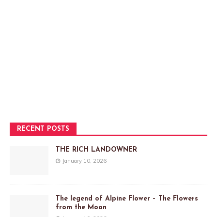
RECENT POSTS
THE RICH LANDOWNER
January 10, 2026
The legend of Alpine Flower – The Flowers
from the Moon