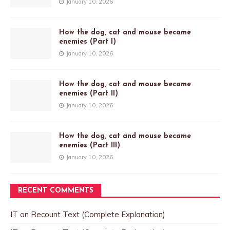
January 10, 2026
How the dog, cat and mouse became
enemies (Part I)
January 10, 2026
How the dog, cat and mouse became
enemies (Part II)
January 10, 2026
How the dog, cat and mouse became
enemies (Part III)
January 10, 2026
RECENT COMMENTS
IT
on
Recount Text (Complete Explanation)