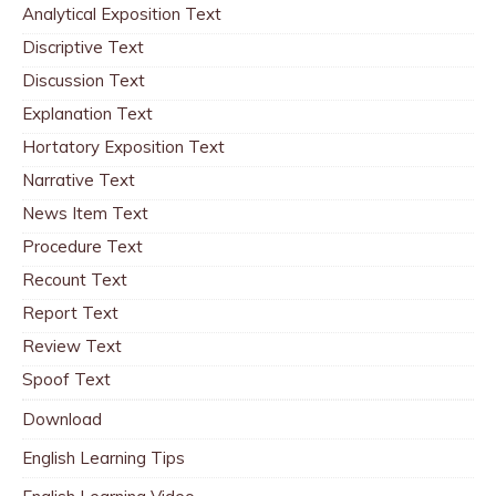
Analytical Exposition Text
Discriptive Text
Discussion Text
Explanation Text
Hortatory Exposition Text
Narrative Text
News Item Text
Procedure Text
Recount Text
Report Text
Review Text
Spoof Text
Download
English Learning Tips