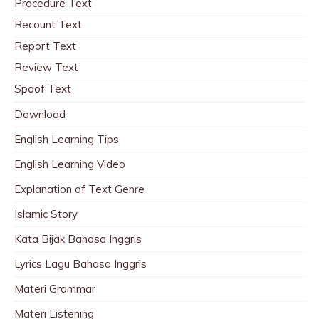
Procedure Text
Recount Text
Report Text
Review Text
Spoof Text
Download
English Learning Tips
English Learning Video
Explanation of Text Genre
Islamic Story
Kata Bijak Bahasa Inggris
Lyrics Lagu Bahasa Inggris
Materi Grammar
Materi Listening