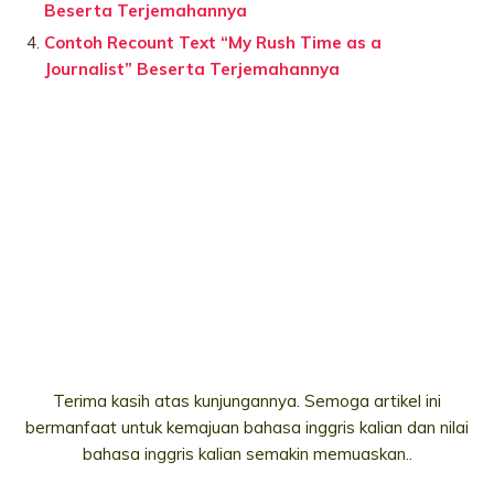
Beserta Terjemahannya
Contoh Recount Text “My Rush Time as a
Journalist” Beserta Terjemahannya
Terima kasih atas kunjungannya. Semoga artikel ini
bermanfaat untuk kemajuan bahasa inggris kalian dan nilai
bahasa inggris kalian semakin memuaskan..