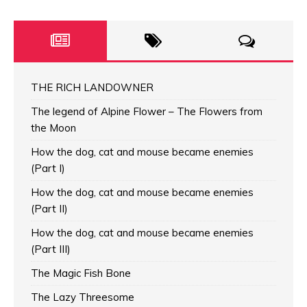
THE RICH LANDOWNER
The legend of Alpine Flower – The Flowers from
the Moon
How the dog, cat and mouse became enemies
(Part I)
How the dog, cat and mouse became enemies
(Part II)
How the dog, cat and mouse became enemies
(Part III)
The Magic Fish Bone
The Lazy Threesome