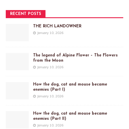
RECENT POSTS
THE RICH LANDOWNER
January 10, 2026
The legend of Alpine Flower – The Flowers
from the Moon
January 10, 2026
How the dog, cat and mouse became
enemies (Part I)
January 10, 2026
How the dog, cat and mouse became
enemies (Part II)
January 10, 2026