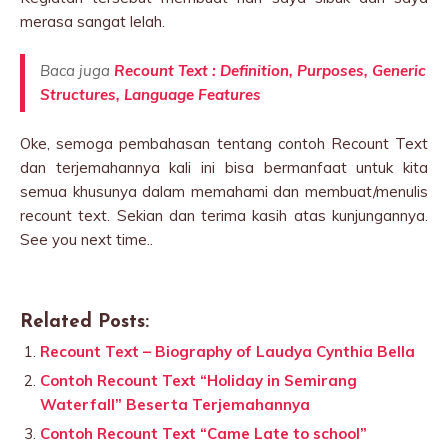
merasa sangat lelah.
Baca juga
Recount Text : Definition, Purposes, Generic
Structures, Language Features
Oke, semoga pembahasan tentang contoh Recount Text
dan terjemahannya kali ini bisa bermanfaat untuk kita
semua khusunya dalam memahami dan membuat/menulis
recount text. Sekian dan terima kasih atas kunjungannya.
See you next time..
Related Posts:
Recount Text – Biography of Laudya Cynthia Bella
Contoh Recount Text “Holiday in Semirang
Waterfall” Beserta Terjemahannya
Contoh Recount Text “Came Late to school”