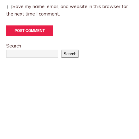
Save my name, email, and website in this browser for
the next time I comment.
Search
Search