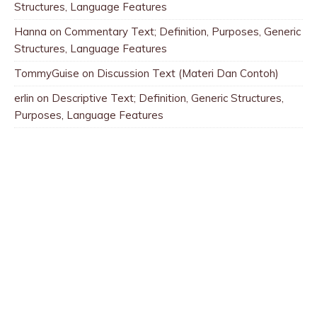
Structures, Language Features
Hanna
on
Commentary Text; Definition, Purposes, Generic
Structures, Language Features
TommyGuise
on
Discussion Text (Materi Dan Contoh)
erlin
on
Descriptive Text; Definition, Generic Structures,
Purposes, Language Features