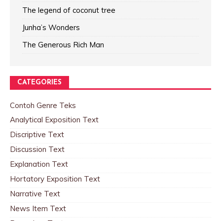
The legend of coconut tree
Junha’s Wonders
The Generous Rich Man
CATEGORIES
Contoh Genre Teks
Analytical Exposition Text
Discriptive Text
Discussion Text
Explanation Text
Hortatory Exposition Text
Narrative Text
News Item Text