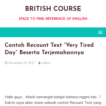
BRITISH COURSE
SPACE TO FIND REFERENCE OF ENGLISH
Contoh Recount Text “Very Tired
Day” Beserta Terjemahannya
November 8, 2017
admin
Hallo guys… Masih semangat belajar bahasa inggris kan…?
Kali ini saya akan share sebuah contoh Recount Text yang