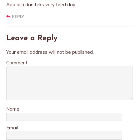
Apa arti dari teks very tired day
REPLY
Leave a Reply
Your email address will not be published.
Comment
Name
Email