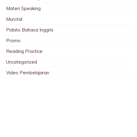
Materi Speaking
Murotal
Pidato Bahasa Inggris
Promo
Reading Practice
Uncategorized
Video Pembelajaran