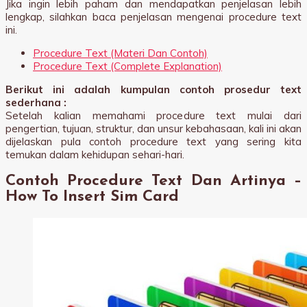
Jika ingin lebih paham dan mendapatkan penjelasan lebih
lengkap, silahkan baca penjelasan mengenai procedure text
ini.
Procedure Text (Materi Dan Contoh)
Procedure Text (Complete Explanation)
Berikut ini adalah kumpulan contoh prosedur text
sederhana :
Setelah kalian memahami procedure text mulai dari
pengertian, tujuan, struktur, dan unsur kebahasaan, kali ini akan
dijelaskan pula contoh procedure text yang sering kita
temukan dalam kehidupan sehari-hari.
Contoh Procedure Text Dan Artinya –
How To Insert Sim Card