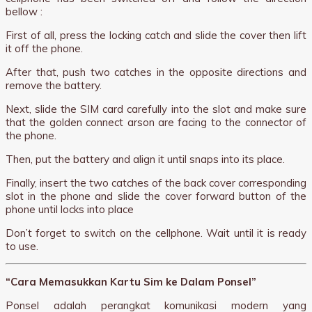
bellow :
First of all, press the locking catch and slide the cover then lift
it off the phone.
After that, push two catches in the opposite directions and
remove the battery.
Next, slide the SIM card carefully into the slot and make sure
that the golden connect arson are facing to the connector of
the phone.
Then, put the battery and align it until snaps into its place.
Finally, insert the two catches of the back cover corresponding
slot in the phone and slide the cover forward button of the
phone until locks into place
Don’t forget to switch on the cellphone. Wait until it is ready
to use.
“Cara Memasukkan Kartu Sim ke Dalam Ponsel”
Ponsel adalah perangkat komunikasi modern yang