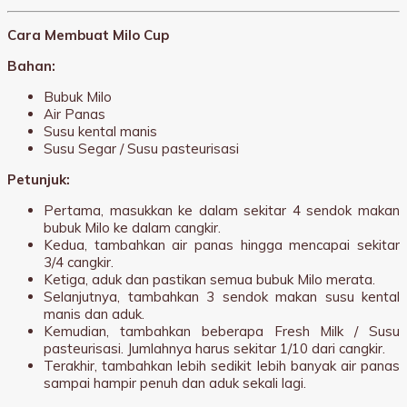
Cara Membuat Milo Cup
Bahan:
Bubuk Milo
Air Panas
Susu kental manis
Susu Segar / Susu pasteurisasi
Petunjuk:
Pertama, masukkan ke dalam sekitar 4 sendok makan
bubuk Milo ke dalam cangkir.
Kedua, tambahkan air panas hingga mencapai sekitar
3/4 cangkir.
Ketiga, aduk dan pastikan semua bubuk Milo merata.
Selanjutnya, tambahkan 3 sendok makan susu kental
manis dan aduk.
Kemudian, tambahkan beberapa Fresh Milk / Susu
pasteurisasi. Jumlahnya harus sekitar 1/10 dari cangkir.
Terakhir, tambahkan lebih sedikit lebih banyak air panas
sampai hampir penuh dan aduk sekali lagi.