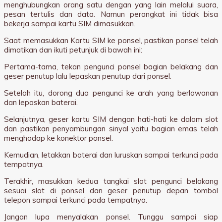
menghubungkan orang satu dengan yang lain melalui suara,
pesan tertulis dan data. Namun perangkat ini tidak bisa
bekerja sampai kartu SIM dimasukkan.
Saat memasukkan Kartu SIM ke ponsel, pastikan ponsel telah
dimatikan dan ikuti petunjuk di bawah ini:
Pertama-tama, tekan pengunci ponsel bagian belakang dan
geser penutup lalu lepaskan penutup dari ponsel.
Setelah itu, dorong dua pengunci ke arah yang berlawanan
dan lepaskan baterai.
Selanjutnya, geser kartu SIM dengan hati-hati ke dalam slot
dan pastikan penyambungan sinyal yaitu bagian emas telah
menghadap ke konektor ponsel.
Kemudian, letakkan baterai dan luruskan sampai terkunci pada
tempatnya.
Terakhir, masukkan kedua tangkai slot pengunci belakang
sesuai slot di ponsel dan geser penutup depan tombol
telepon sampai terkunci pada tempatnya.
Jangan lupa menyalakan ponsel. Tunggu sampai siap