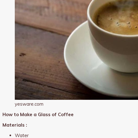
yesware.com
How to Make a Glass of Coffee
Materials :
Water