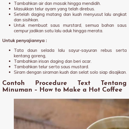
Tambahkan air dan masak hingga mendidih.
Masukkan telur ayam yang telah direbus.
Setelah daging matang dan kuah menyusut lalu angkat
dan sisihkan.
Untuk membuat saus murstard, semua bahan saus
cempur jadikan satu lalu aduk hingga merata.
Untuk penyajiannya :
Tata daun selada lalu sayur-sayuran rebus serta
kentang goreng,
Tambahkan irisan daging dan beri acar.
Tambahkan telur serta saus mustard.
Siram dengan siraman kuah dan selat solo siap disajikan.
Contoh Procedure Text Tentang
Minuman – How to Make a Hot Coffee