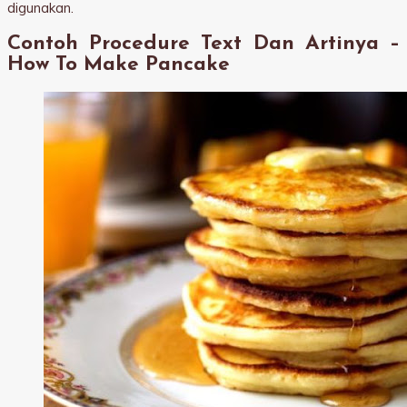
digunakan.
Contoh Procedure Text Dan Artinya –
How To Make Pancake