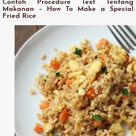
Contoh Procedure Text Tentang
Makanan – How To Make a Special
Fried Rice