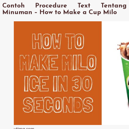
Contoh Procedure Text Tentang
Minuman – How to Make a Cup Milo
ytimg.com