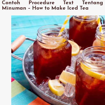
Contoh Procedure Text Tentang
Minuman – How to Make Iced Tea