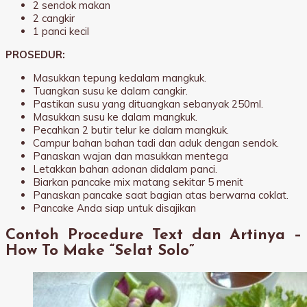
2 sendok makan
2 cangkir
1 panci kecil
PROSEDUR:
Masukkan tepung kedalam mangkuk.
Tuangkan susu ke dalam cangkir.
Pastikan susu yang dituangkan sebanyak 250ml.
Masukkan susu ke dalam mangkuk.
Pecahkan 2 butir telur ke dalam mangkuk.
Campur bahan bahan tadi dan aduk dengan sendok.
Panaskan wajan dan masukkan mentega
Letakkan bahan adonan didalam panci.
Biarkan pancake mix matang sekitar 5 menit
Panaskan pancake saat bagian atas berwarna coklat.
Pancake Anda siap untuk disajikan
Contoh Procedure Text dan Artinya –
How To Make “Selat Solo”