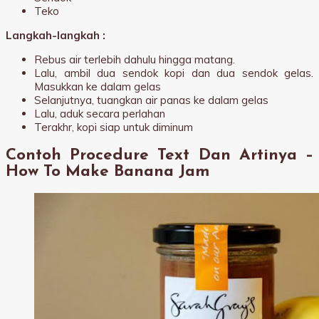
Teko
Langkah-langkah :
Rebus air terlebih dahulu hingga matang.
Lalu, ambil dua sendok kopi dan dua sendok gelas.
Masukkan ke dalam gelas
Selanjutnya, tuangkan air panas ke dalam gelas
Lalu, aduk secara perlahan
Terakhr, kopi siap untuk diminum
Contoh Procedure Text Dan Artinya –
How To Make Banana Jam