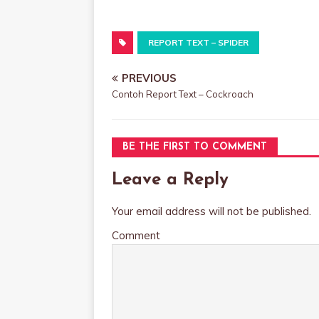
REPORT TEXT – SPIDER
PREVIOUS
Contoh Report Text – Cockroach
BE THE FIRST TO COMMENT
Leave a Reply
Your email address will not be published.
Comment