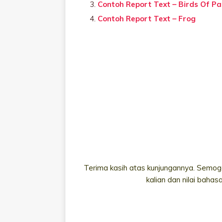
Contoh Report Text – Birds Of Pa
Contoh Report Text – Frog
Terima kasih atas kunjungannya. Semoga
kalian dan nilai bahas