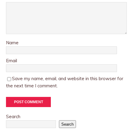
Name
Email
Save my name, email, and website in this browser for
the next time I comment.
Search
Search