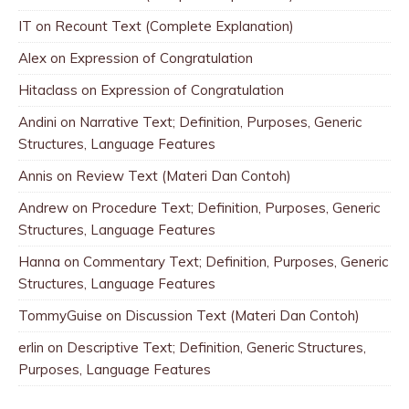
IT
on
Recount Text (Complete Explanation)
Alex
on
Expression of Congratulation
Hitaclass
on
Expression of Congratulation
Andini
on
Narrative Text; Definition, Purposes, Generic
Structures, Language Features
Annis
on
Review Text (Materi Dan Contoh)
Andrew
on
Procedure Text; Definition, Purposes, Generic
Structures, Language Features
Hanna
on
Commentary Text; Definition, Purposes, Generic
Structures, Language Features
TommyGuise
on
Discussion Text (Materi Dan Contoh)
erlin
on
Descriptive Text; Definition, Generic Structures,
Purposes, Language Features