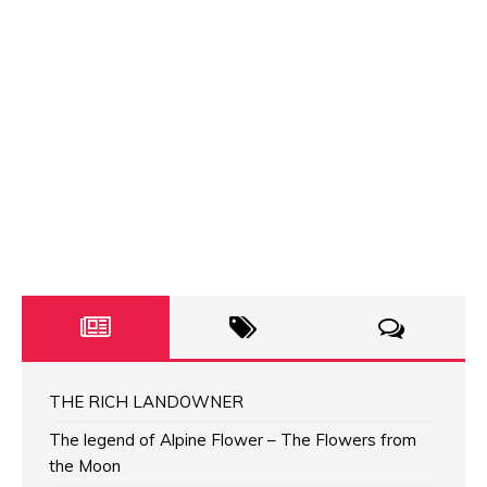
THE RICH LANDOWNER
The legend of Alpine Flower – The Flowers from
the Moon