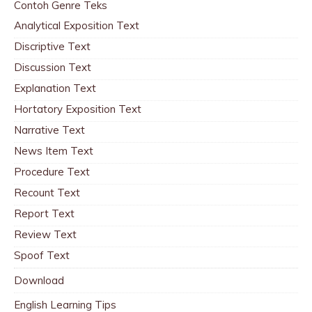
Contoh Genre Teks
Analytical Exposition Text
Discriptive Text
Discussion Text
Explanation Text
Hortatory Exposition Text
Narrative Text
News Item Text
Procedure Text
Recount Text
Report Text
Review Text
Spoof Text
Download
English Learning Tips