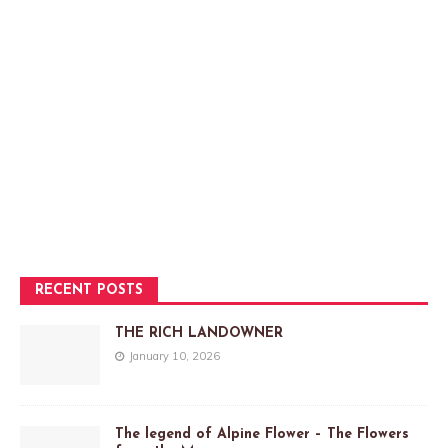
RECENT POSTS
THE RICH LANDOWNER
January 10, 2026
The legend of Alpine Flower – The Flowers