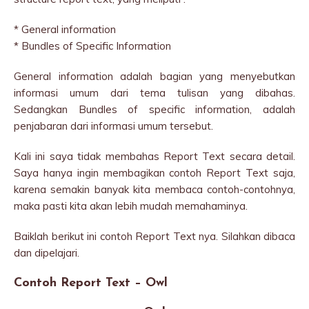
* General information
* Bundles of Specific Information
General information adalah bagian yang menyebutkan
informasi umum dari tema tulisan yang dibahas.
Sedangkan Bundles of specific information, adalah
penjabaran dari informasi umum tersebut.
Kali ini saya tidak membahas Report Text secara detail.
Saya hanya ingin membagikan contoh Report Text saja,
karena semakin banyak kita membaca contoh-contohnya,
maka pasti kita akan lebih mudah memahaminya.
Baiklah berikut ini contoh Report Text nya. Silahkan dibaca
dan dipelajari.
Contoh Report Text – Owl