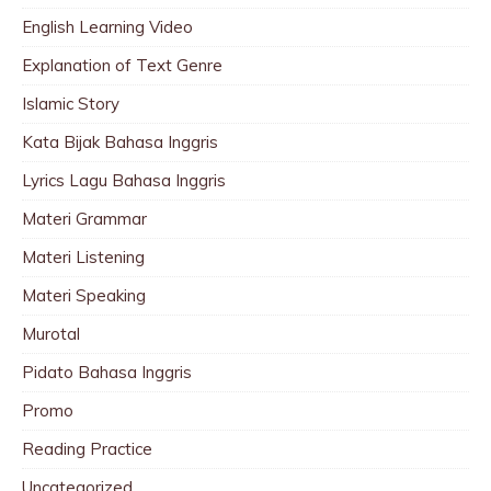
English Learning Video
Explanation of Text Genre
Islamic Story
Kata Bijak Bahasa Inggris
Lyrics Lagu Bahasa Inggris
Materi Grammar
Materi Listening
Materi Speaking
Murotal
Pidato Bahasa Inggris
Promo
Reading Practice
Uncategorized