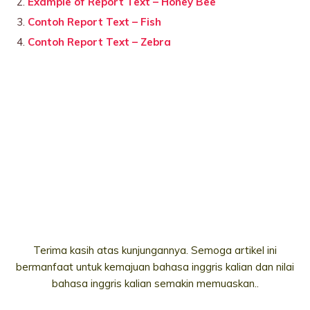
Example of Report Text – Honey Bee
Contoh Report Text – Fish
Contoh Report Text – Zebra
Terima kasih atas kunjungannya. Semoga artikel ini
bermanfaat untuk kemajuan bahasa inggris kalian dan nilai
bahasa inggris kalian semakin memuaskan..