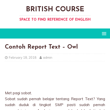
BRITISH COURSE
SPACE TO FIND REFERENCE OF ENGLISH
Contoh Report Text – Owl
February 18, 2018
admin
Met pagi sobat.
Sobat sudah pernah belajar tentang Report Text? Yang
sudah duduk di tingkat SMP pasti sudah pernah