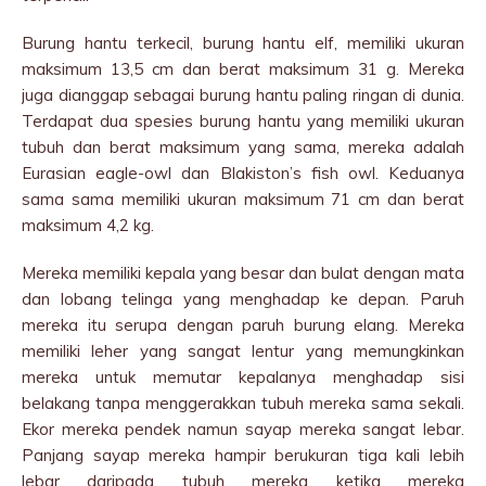
Burung hantu terkecil, burung hantu elf, memiliki ukuran
maksimum 13,5 cm dan berat maksimum 31 g. Mereka
juga dianggap sebagai burung hantu paling ringan di dunia.
Terdapat dua spesies burung hantu yang memiliki ukuran
tubuh dan berat maksimum yang sama, mereka adalah
Eurasian eagle-owl dan Blakiston’s fish owl. Keduanya
sama sama memiliki ukuran maksimum 71 cm dan berat
maksimum 4,2 kg.
Mereka memiliki kepala yang besar dan bulat dengan mata
dan lobang telinga yang menghadap ke depan. Paruh
mereka itu serupa dengan paruh burung elang. Mereka
memiliki leher yang sangat lentur yang memungkinkan
mereka untuk memutar kepalanya menghadap sisi
belakang tanpa menggerakkan tubuh mereka sama sekali.
Ekor mereka pendek namun sayap mereka sangat lebar.
Panjang sayap mereka hampir berukuran tiga kali lebih
lebar daripada tubuh mereka ketika mereka