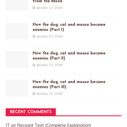
from the Moon
January 10, 2026
How the dog, cat and mouse became
enemies (Part I)
January 10, 2026
How the dog, cat and mouse became
enemies (Part II)
January 10, 2026
How the dog, cat and mouse became
enemies (Part III)
January 10, 2026
RECENT COMMENTS
IT
on
Recount Text (Complete Explanation)