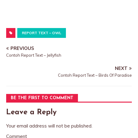
REPORT TEXT – OWL
PREVIOUS
Contoh Report Text – Jellyfish
NEXT
Contoh Report Text – Birds Of Paradise
BE THE FIRST TO COMMENT
Leave a Reply
Your email address will not be published.
Comment