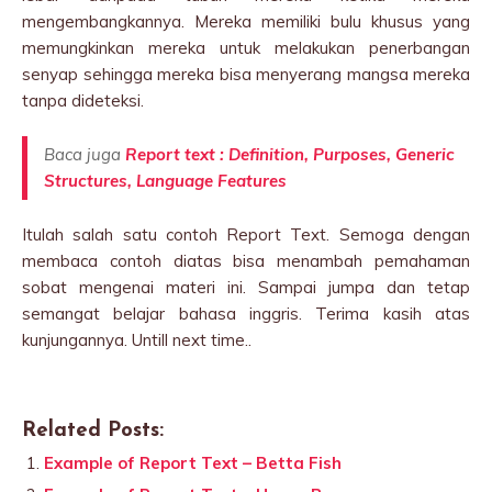
mengembangkannya. Mereka memiliki bulu khusus yang
memungkinkan mereka untuk melakukan penerbangan
senyap sehingga mereka bisa menyerang mangsa mereka
tanpa dideteksi.
Baca juga
Report text : Definition, Purposes, Generic
Structures, Language Features
Itulah salah satu contoh Report Text. Semoga dengan
membaca contoh diatas bisa menambah pemahaman
sobat mengenai materi ini. Sampai jumpa dan tetap
semangat belajar bahasa inggris. Terima kasih atas
kunjungannya. Untill next time..
Related Posts:
Example of Report Text – Betta Fish