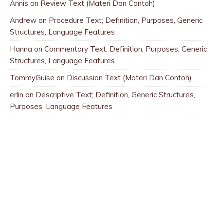
Annis
on
Review Text (Materi Dan Contoh)
Andrew
on
Procedure Text; Definition, Purposes, Generic
Structures, Language Features
Hanna
on
Commentary Text; Definition, Purposes, Generic
Structures, Language Features
TommyGuise
on
Discussion Text (Materi Dan Contoh)
erlin
on
Descriptive Text; Definition, Generic Structures,
Purposes, Language Features