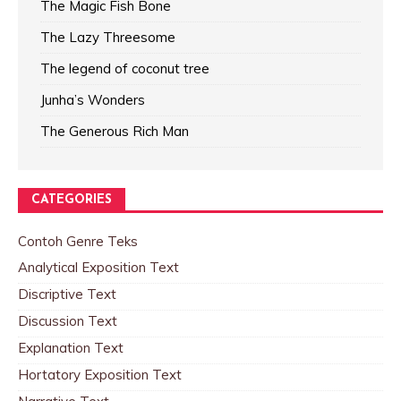
The Magic Fish Bone
The Lazy Threesome
The legend of coconut tree
Junha’s Wonders
The Generous Rich Man
CATEGORIES
Contoh Genre Teks
Analytical Exposition Text
Discriptive Text
Discussion Text
Explanation Text
Hortatory Exposition Text