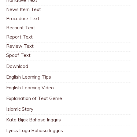
Narrative Text
News Item Text
Procedure Text
Recount Text
Report Text
Review Text
Spoof Text
Download
English Learning Tips
English Learning Video
Explanation of Text Genre
Islamic Story
Kata Bijak Bahasa Inggris
Lyrics Lagu Bahasa Inggris