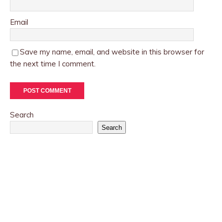
Email
Save my name, email, and website in this browser for
the next time I comment.
Search
Search