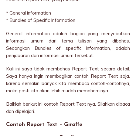
* General information
* Bundles of Specific Information
General information adalah bagian yang menyebutkan
informasi umum dari tema tulisan yang dibahas.
Sedangkan Bundles of specific information, adalah
penjabaran dari informasi umum tersebut.
Kali ini saya tidak membahas Report Text secara detail.
Saya hanya ingin membagikan contoh Report Text saja,
karena semakin banyak kita membaca contoh-contohnya,
maka pasti kita akan lebih mudah memahaminya.
Baiklah berikut ini contoh Report Text nya. Silahkan dibaca
dan dipelajari.
Contoh Report Text – Giraffe