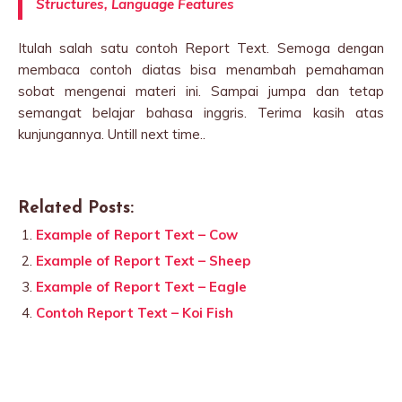
Structures, Language Features
Itulah salah satu contoh Report Text. Semoga dengan
membaca contoh diatas bisa menambah pemahaman
sobat mengenai materi ini. Sampai jumpa dan tetap
semangat belajar bahasa inggris. Terima kasih atas
kunjungannya. Untill next time..
Related Posts:
Example of Report Text – Cow
Example of Report Text – Sheep
Example of Report Text – Eagle
Contoh Report Text – Koi Fish