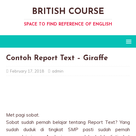
BRITISH COURSE
SPACE TO FIND REFERENCE OF ENGLISH
Contoh Report Text – Giraffe
February 17, 2018
admin
Met pagi sobat.
Sobat sudah pernah belajar tentang Report Text? Yang
sudah duduk di tingkat SMP pasti sudah pernah