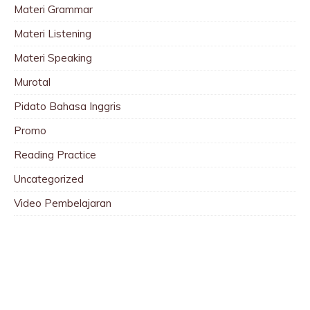
Materi Grammar
Materi Listening
Materi Speaking
Murotal
Pidato Bahasa Inggris
Promo
Reading Practice
Uncategorized
Video Pembelajaran