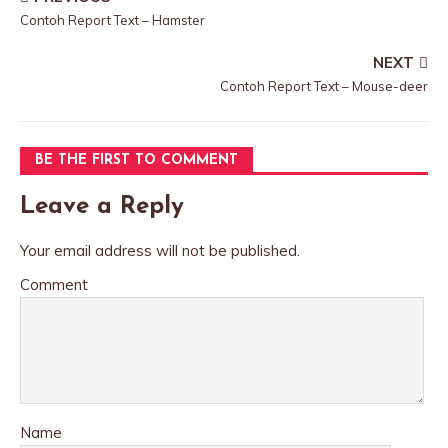
Contoh Report Text – Hamster
NEXT
Contoh Report Text – Mouse-deer
BE THE FIRST TO COMMENT
Leave a Reply
Your email address will not be published.
Comment
Name